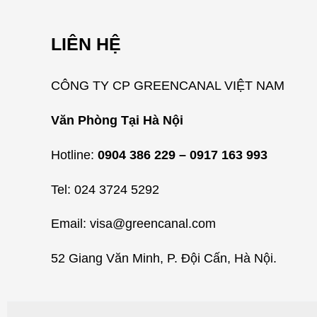
LIÊN HỆ
CÔNG TY CP GREENCANAL VIỆT NAM
Văn Phòng Tại Hà Nội
Hotline:
0904 386 229 – 0917 163 993
Tel: 024 3724 5292
Email: visa@greencanal.com
52 Giang Văn Minh, P. Đội Cấn, Hà Nội.