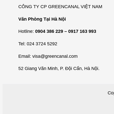
CÔNG TY CP GREENCANAL VIỆT NAM
Văn Phòng Tại Hà Nội
Hotline:
0904 386 229 – 0917 163 993
Tel: 024 3724 5292
Email: visa@greencanal.com
52 Giang Văn Minh, P. Đội Cấn, Hà Nội.
Co