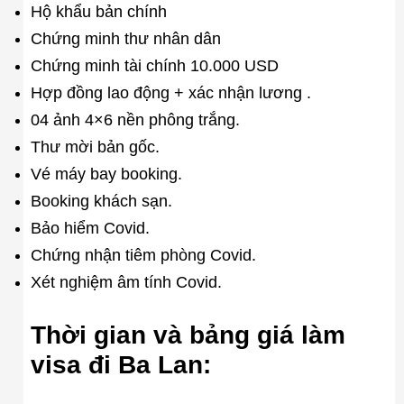
Hộ khẩu bản chính
Chứng minh thư nhân dân
Chứng minh tài chính 10.000 USD
Hợp đồng lao động + xác nhận lương .
04 ảnh 4×6 nền phông trắng.
Thư mời bản gốc.
Vé máy bay booking.
Booking khách sạn.
Bảo hiểm Covid.
Chứng nhận tiêm phòng Covid.
Xét nghiệm âm tính Covid.
Thời gian và bảng giá làm
visa đi Ba Lan: