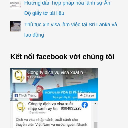
Hướng dẫn hợp pháp hóa lãnh sự Ấn
Độ giấy tờ tài liệu
Thủ tục xin visa làm việc tại Sri Lanka và
lao động
Kết nối facebook với chúng tôi