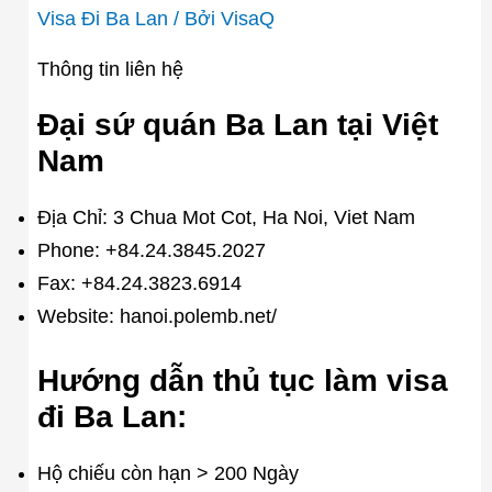
Visa Đi Ba Lan
/ Bởi
VisaQ
Thông tin liên hệ
Đại sứ quán Ba Lan tại Việt
Nam
Địa Chỉ: 3 Chua Mot Cot, Ha Noi, Viet Nam
Phone: +84.24.3845.2027
Fax: +84.24.3823.6914
Website: hanoi.polemb.net/
Hướng dẫn thủ tục làm visa
đi Ba Lan:
Hộ chiếu còn hạn > 200 Ngày