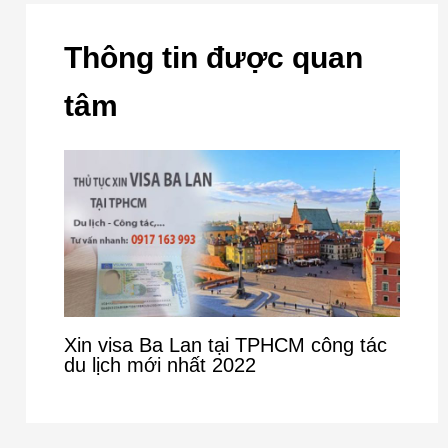
Thông tin được quan
tâm
Xin visa Ba Lan tại TPHCM công tác
du lịch mới nhất 2022