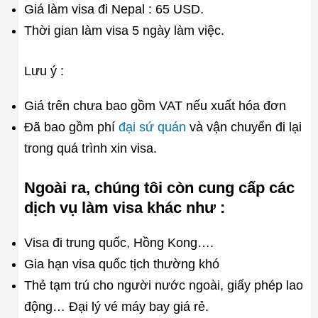
Giá làm visa đi Nepal : 65 USD.
Thời gian làm visa 5 ngày làm việc.
Lưu ý :
Giá trên chưa bao gồm VAT nếu xuất hóa đơn
Đã bao gồm phí
đại sứ quán
và vận chuyển đi lại
trong quá trình xin visa.
Ngoài ra, chúng tôi còn cung cấp các
dịch vụ làm visa khác như :
Visa đi trung quốc, Hồng Kong….
Gia hạn visa quốc tịch thường khó
Thẻ tạm trú cho người nước ngoài, giấy phép lao
động… Đại lý vé máy bay giá rẻ.