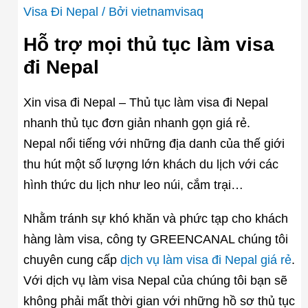
Visa Đi Nepal
/ Bởi
vietnamvisaq
Hỗ trợ mọi thủ tục làm visa
đi Nepal
Xin visa đi Nepal – Thủ tục làm visa đi Nepal
nhanh thủ tục đơn giản nhanh gọn giá rẻ.
Nepal nổi tiếng với những địa danh của thế giới
thu hút một số lượng lớn khách du lịch với các
hình thức du lịch như leo núi, cắm trại…
Nhằm tránh sự khó khăn và phức tạp cho khách
hàng làm visa, công ty GREENCANAL chúng tôi
chuyên cung cấp
dịch vụ làm visa đi Nepal giá rẻ
.
Với dịch vụ làm visa Nepal của chúng tôi bạn sẽ
không phải mất thời gian với những hồ sơ thủ tục