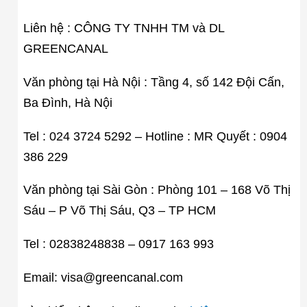
Liên hệ : CÔNG TY TNHH TM và DL
GREENCANAL
Văn phòng tại Hà Nội : Tầng 4, số 142 Đội Cấn,
Ba Đình, Hà Nội
Tel : 024 3724 5292 – Hotline : MR Quyết : 0904
386 229
Văn phòng tại Sài Gòn : Phòng 101 – 168 Võ Thị
Sáu – P Võ Thị Sáu, Q3 – TP HCM
Tel : 02838248838 – 0917 163 993
Email: visa@greencanal.com