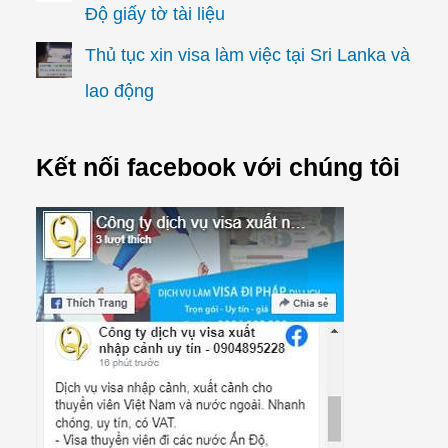
Độ giấy tờ tài liệu
Thủ tục xin visa làm việc tại Sri Lanka và
lao động
Kết nối facebook với chúng tôi