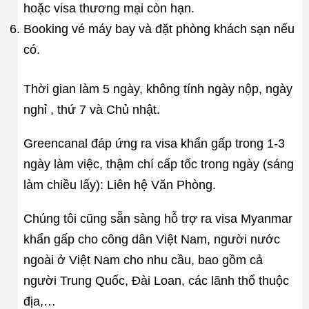
hoặc visa thương mại còn hạn.
Booking vé máy bay và đặt phòng khách sạn nếu
có.
Thời gian làm 5 ngày, không tính ngày nộp, ngày
nghỉ , thứ 7 và Chủ nhật.
Greencanal đáp ứng ra visa khẩn gấp trong 1-3
ngày làm việc, thậm chí cấp tốc trong ngày (sáng
làm chiều lấy): Liên hệ Văn Phòng.
Chúng tôi cũng sẵn sàng hỗ trợ ra visa Myanmar
khẩn gấp cho công dân Việt Nam, người nước
ngoài ở Việt Nam cho nhu cầu, bao gồm cả
người Trung Quốc, Đài Loan, các lãnh thổ thuộc
địa,…