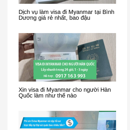
Dịch vụ làm visa đi Myanmar tại Bình
Dương giá rẻ nhất, bao đậu
Xin visa đi Myanmar cho người Hàn
Quốc làm như thế nào