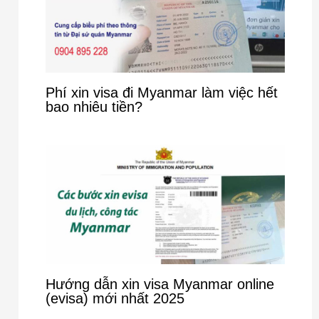
Phí xin visa đi Myanmar làm việc hết
bao nhiêu tiền?
Hướng dẫn xin visa Myanmar online
(evisa) mới nhất 2025