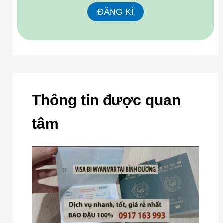
Thông tin được quan
tâm