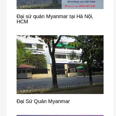
Đại sứ quán Myanmar tại Hà Nội,
HCM
Đại Sứ Quán Myanmar