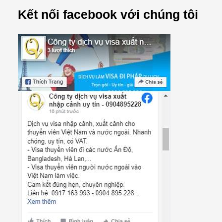
Kết nối facebook với chúng tôi