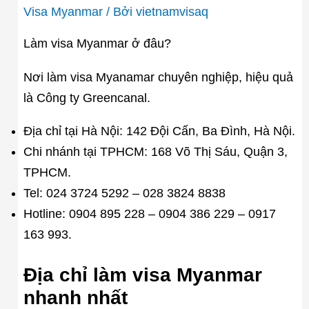
Visa Myanmar
/ Bởi
vietnamvisaq
Làm visa Myanmar ở đâu?
Nơi làm visa Myanamar chuyên nghiệp, hiệu quả
là Công ty Greencanal.
Địa chỉ tại Hà Nội: 142 Đội Cấn, Ba Đình, Hà Nội.
Chi nhánh tại TPHCM: 168 Võ Thị Sáu, Quận 3,
TPHCM.
Tel: 024 3724 5292 – 028 3824 8838
Hotline: 0904 895 228 – 0904 386 229 – 0917
163 993.
Địa chỉ làm visa Myanmar
nhanh nhất