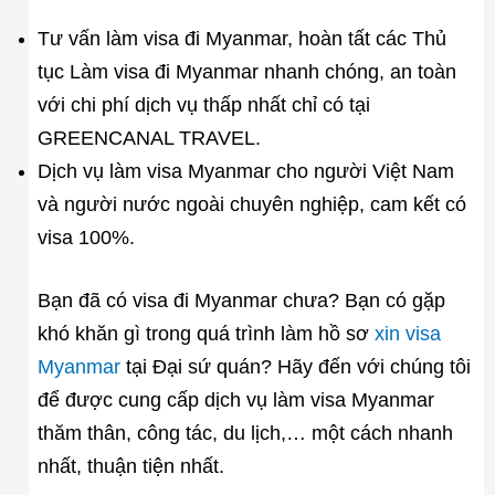
Tư vấn làm visa đi Myanmar, hoàn tất các Thủ
tục Làm visa đi Myanmar nhanh chóng, an toàn
với chi phí dịch vụ thấp nhất chỉ có tại
GREENCANAL TRAVEL.
Dịch vụ làm visa Myanmar cho người Việt Nam
và người nước ngoài chuyên nghiệp, cam kết có
visa 100%.
Bạn đã có visa đi Myanmar chưa? Bạn có gặp
khó khăn gì trong quá trình làm hồ sơ
xin visa
Myanmar
tại Đại sứ quán? Hãy đến với chúng tôi
để được cung cấp dịch vụ làm visa Myanmar
thăm thân, công tác, du lịch,… một cách nhanh
nhất, thuận tiện nhất.