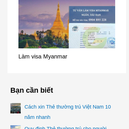
Làm visa Myanmar
Bạn cần biết
Cách xin Thẻ thường trú Việt Nam 10
năm nhanh
Quy định Thẻ thường trú cho người