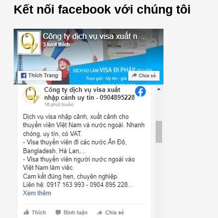
Kết nối facebook với chúng tôi