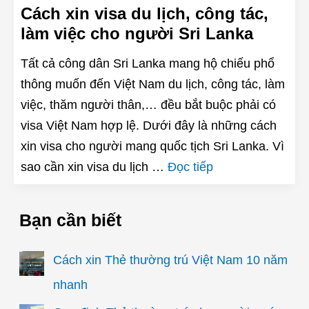
Cách xin visa du lịch, công tác,
làm việc cho người Sri Lanka
Tất cả công dân Sri Lanka mang hộ chiếu phổ
thông muốn đến Việt Nam du lịch, công tác, làm
việc, thăm người thân,… đều bắt buộc phải có
visa Việt Nam hợp lệ. Dưới đây là những cách
xin visa cho người mang quốc tịch Sri Lanka. Vì
sao cần xin visa du lịch …
Đọc tiếp
Bạn cần biết
Cách xin Thẻ thường trú Việt Nam 10 năm
nhanh