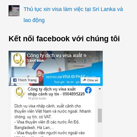
Thủ tục xin visa làm việc tại Sri Lanka và
lao động
Kết nối facebook với chúng tôi