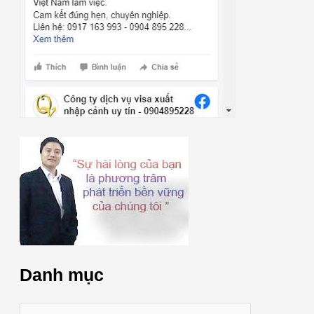
Danh mục