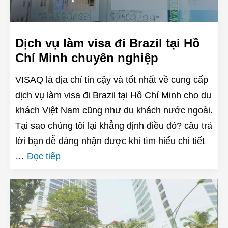
Dịch vụ làm visa đi Brazil tại Hồ
Chí Minh chuyên nghiệp
VISAQ là địa chỉ tin cậy và tốt nhất về cung cấp
dịch vụ làm visa đi Brazil tại Hồ Chí Minh cho du
khách Việt Nam cũng như du khách nước ngoài.
Tại sao chúng tôi lại khẳng định điều đó? câu trả
lời bạn dễ dàng nhận được khi tìm hiểu chi tiết
…
Đọc tiếp