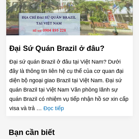
Đại Sứ Quán Brazil ở đâu?
Đại sứ quán Brazil ở đâu tại Việt Nam? Dưới
đây là thông tin liên hệ cụ thể của cơ quan đại
diện bộ ngoại giao Brazil tại Việt Nam. Đại sứ
quán Brazil tại Việt Nam Văn phòng lãnh sự
quán Brazil có nhiệm vụ tiếp nhận hồ sơ xin cấp
visa và trả …
Đọc tiếp
Bạn cần biết