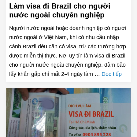
Làm visa đi Brazil cho người
nước ngoài chuyên nghiệp
Người nước ngoài hoặc doanh nghiệp có người
nước ngoài ở Việt Nam, khi có nhu cầu nhập
cảnh Brazil đều cần có visa, trừ các trường hợp
được miễn thị thực. Nơi uy tín làm visa đi Brazil
cho người nước ngoài chuyên nghiệp, đảm bảo
lấy khẩn gấp chỉ mất 2-4 ngày làm …
Đọc tiếp