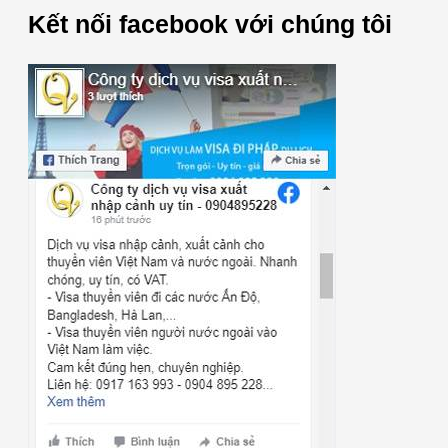
Kết nối facebook với chúng tôi