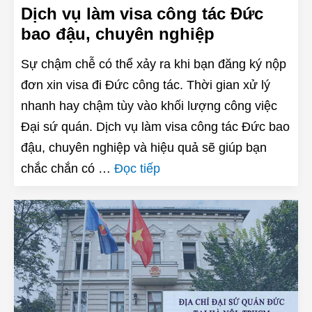
Dịch vụ làm visa công tác Đức
bao đậu, chuyên nghiệp
Sự chậm chễ có thể xảy ra khi bạn đăng ký nộp
đơn xin visa đi Đức công tác. Thời gian xử lý
nhanh hay chậm tùy vào khối lượng công việc
Đại sứ quán. Dịch vụ làm visa công tác Đức bao
đậu, chuyên nghiệp và hiệu quả sẽ giúp bạn
chắc chắn có …
Đọc tiếp