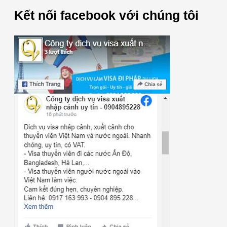
Kết nối facebook với chúng tôi