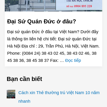
Đại Sứ Quán Đức ở đâu?
Đại sứ quán Đức ở đâu tại Việt Nam? Dưới đây
là thông tin liên hệ chi tiết: Đại sứ quán Đức tại
Hà Nội Địa chỉ : 29, Trần Phú, Hà Nội, Việt Nam.
Phone: (0084 24) 38 43 02 45, 38 43 02 46, 38
45 38 36, 38 45 38 37 Fax: …
Đọc tiếp
Bạn cần biết
Cách xin Thẻ thường trú Việt Nam 10 năm
nhanh