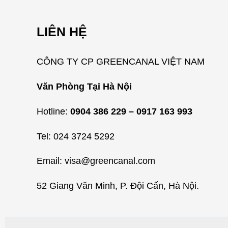
LIÊN HỆ
CÔNG TY CP GREENCANAL VIỆT NAM
Văn Phòng Tại Hà Nội
Hotline:
0904 386 229 – 0917 163 993
Tel: 024 3724 5292
Email: visa@greencanal.com
52 Giang Văn Minh, P. Đội Cấn, Hà Nội.