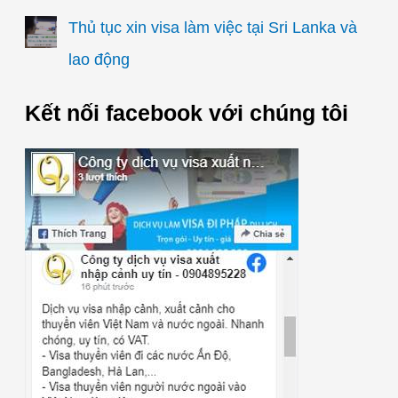
Thủ tục xin visa làm việc tại Sri Lanka và
lao động
Kết nối facebook với chúng tôi