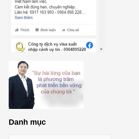
Danh mục