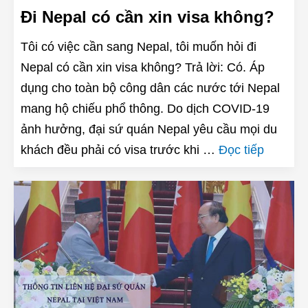
Đi Nepal có cần xin visa không?
Tôi có việc cần sang Nepal, tôi muốn hỏi đi
Nepal có cần xin visa không? Trả lời: Có. Áp
dụng cho toàn bộ công dân các nước tới Nepal
mang hộ chiếu phổ thông. Do dịch COVID-19
ảnh hưởng, đại sứ quán Nepal yêu cầu mọi du
khách đều phải có visa trước khi …
Đọc tiếp