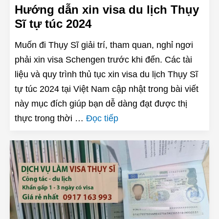
Hướng dẫn xin visa du lịch Thụy
Sĩ tự túc 2024
Muốn đi Thụy Sĩ giải trí, tham quan, nghỉ ngơi
phải xin visa Schengen trước khi đến. Các tài
liệu và quy trình thủ tục xin visa du lịch Thụy Sĩ
tự túc 2024 tại Việt Nam cập nhật trong bài viết
này mục đích giúp bạn dễ dàng đạt được thị
thực trong thời …
Đọc tiếp