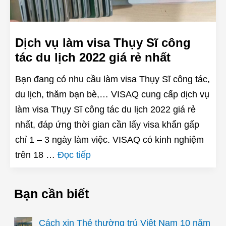
Dịch vụ làm visa Thụy Sĩ công
tác du lịch 2022 giá rẻ nhất
Bạn đang có nhu cầu làm visa Thụy Sĩ công tác,
du lịch, thăm bạn bè,… VISAQ cung cấp dịch vụ
làm visa Thụy Sĩ công tác du lịch 2022 giá rẻ
nhất, đáp ứng thời gian cần lấy visa khẩn gấp
chỉ 1 – 3 ngày làm việc. VISAQ có kinh nghiệm
trên 18 …
Đọc tiếp
Bạn cần biết
Cách xin Thẻ thường trú Việt Nam 10 năm