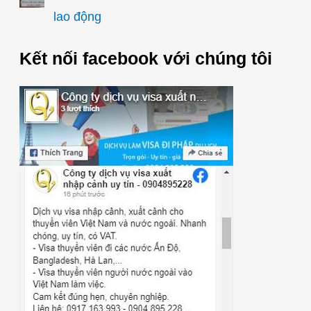
lao động
Kết nối facebook với chúng tôi