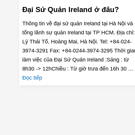
Đại Sứ Quán Ireland ở đâu?
Thông tin về đại sứ quán Ireland tại Hà Nội và
tổng lãnh sự quán Ireland tại TP HCM. Địa chỉ:
Lý Thái Tổ, Hoàng Mai, Hà Nội. Tel: +84-024-
3974-3291 Fax: +84-0244-3974-3295 Thời gia
làm việc của Đại Sứ Quán Ireland :Sáng : từ
8h30 -> 12hChiều : Từ giờ trưa đến 16h 30 …
Đọc tiếp