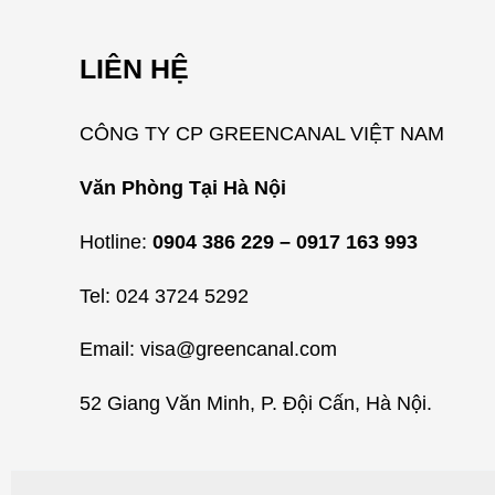
LIÊN HỆ
CÔNG TY CP GREENCANAL VIỆT NAM
Văn Phòng Tại Hà Nội
Hotline:
0904 386 229 – 0917 163 993
Tel: 024 3724 5292
Email: visa@greencanal.com
52 Giang Văn Minh, P. Đội Cấn, Hà Nội.