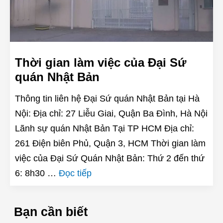
Thời gian làm việc của Đại Sứ
quán Nhật Bản
Thông tin liên hệ Đại Sứ quán Nhật Bản tại Hà
Nội: Địa chỉ: 27 Liễu Giai, Quận Ba Đình, Hà Nội
Lãnh sự quán Nhật Bản Tại TP HCM Địa chỉ:
261 Điện biên Phủ, Quận 3, HCM Thời gian làm
việc của Đại Sứ Quán Nhật Bản: Thứ 2 đến thứ
6: 8h30 …
Đọc tiếp
Bạn cần biết