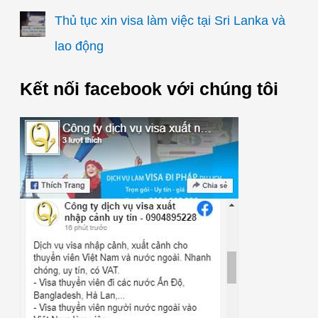
Thủ tục xin visa làm việc tại Sri Lanka và
lao động
Kết nối facebook với chúng tôi