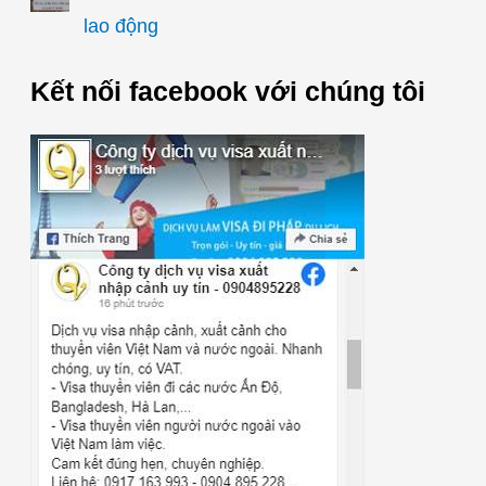
lao động
Kết nối facebook với chúng tôi