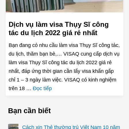
Dịch vụ làm visa Thụy Sĩ công
tác du lịch 2022 giá rẻ nhất
Bạn đang có nhu cầu làm visa Thụy Sĩ công tác,
du lịch, thăm bạn bè,… VISAQ cung cấp dịch vụ
làm visa Thụy Sĩ công tác du lịch 2022 giá rẻ
nhất, đáp ứng thời gian cần lấy visa khẩn gấp
chỉ 1 – 3 ngày làm việc. VISAQ có kinh nghiệm
trên 18 …
Đọc tiếp
Bạn cần biết
Cách xin Thẻ thường trú Việt Nam 10 năm