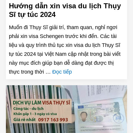
Hướng dẫn xin visa du lịch Thụy
Sĩ tự túc 2024
Muốn đi Thụy Sĩ giải trí, tham quan, nghỉ ngơi
phải xin visa Schengen trước khi đến. Các tài
liệu và quy trình thủ tục xin visa du lịch Thụy Sĩ
tự túc 2024 tại Việt Nam cập nhật trong bài viết
này mục đích giúp bạn dễ dàng đạt được thị
thực trong thời …
Đọc tiếp