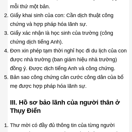
mỗi thứ một bản.
Giấy khai sinh của con: Cần dịch thuật công
chứng và hợp pháp hóa lãnh sự.
Giấy xác nhận là học sinh của trường (công
chứng dịch tiếng Anh).
Đơn xin phép tạm thời nghỉ học đi du lịch của con
được nhà trường (ban giám hiệu nhà trường)
đồng ý. Được dịch tiếng Anh và công chứng.
Bản sao công chứng căn cước công dân của bố
mẹ được hợp pháp hóa lãnh sự.
III. Hồ sơ bảo lãnh của người thân ở
Thụy Điển
Thư mời có đầy đủ thông tin của từng người