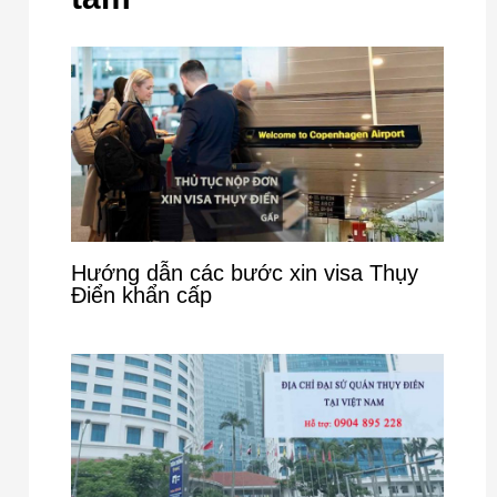
Hướng dẫn các bước xin visa Thụy
Điển khẩn cấp