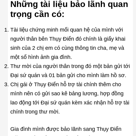
Những tài liệu bảo lãnh quan
trọng cần có:
Tài liệu chứng minh mối quan hệ của mình với
người thân bên Thụy Điển đó chính là giấy khai
sinh của 2 chị em có cùng thông tin cha, mẹ và
một số hình ảnh gia đình.
Thư mời của người thân trong đó một bản gửi tới
Đại sứ quán và 01 bản gửi cho mình làm hồ sơ.
Chị gái ở Thụy Điển hỗ trợ tài chính thêm cho
mình nên có gửi sao kê bảng lương, hợp đồng
lao động tới Đại sứ quán kèm xác nhận hỗ trợ tài
chính trong thư mời.
Gia đình mình được bảo lãnh sang Thụy Điển