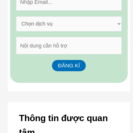
Thông tin được quan
tâm