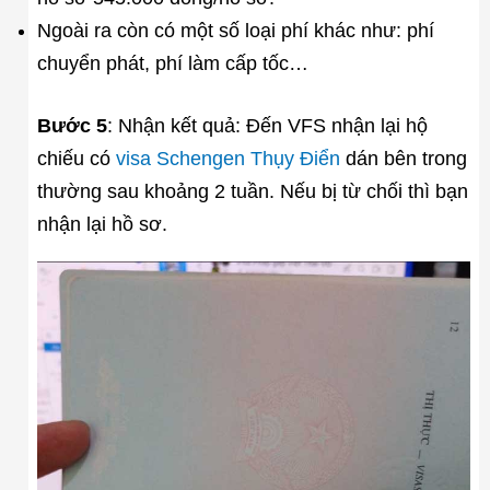
Ngoài ra còn có một số loại phí khác như: phí
chuyển phát, phí làm cấp tốc…
Bước 5
: Nhận kết quả: Đến VFS nhận lại hộ
chiếu có
visa Schengen Thụy Điển
dán bên trong
thường sau khoảng 2 tuần. Nếu bị từ chối thì bạn
nhận lại hồ sơ.