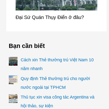
Đại Sứ Quán Thụy Điển ở đâu?
Bạn cần biết
Cách xin Thẻ thường trú Việt Nam 10
năm nhanh
Quy định Thẻ thường trú cho người
nước ngoài tại TPHCM
Thủ tục xin visa công tác Argentina và
hội thảo, sự kiện