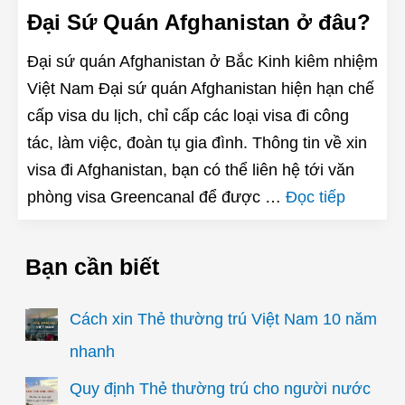
Đại Sứ Quán Afghanistan ở đâu?
Đại sứ quán Afghanistan ở Bắc Kinh kiêm nhiệm
Việt Nam Đại sứ quán Afghanistan hiện hạn chế
cấp visa du lịch, chỉ cấp các loại visa đi công
tác, làm việc, đoàn tụ gia đình. Thông tin về xin
visa đi Afghanistan, bạn có thể liên hệ tới văn
phòng visa Greencanal để được …
Đọc tiếp
Bạn cần biết
Cách xin Thẻ thường trú Việt Nam 10 năm
nhanh
Quy định Thẻ thường trú cho người nước