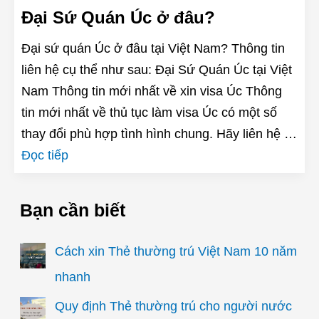
Đại Sứ Quán Úc ở đâu?
Đại sứ quán Úc ở đâu tại Việt Nam? Thông tin
liên hệ cụ thể như sau: Đại Sứ Quán Úc tại Việt
Nam Thông tin mới nhất về xin visa Úc Thông
tin mới nhất về thủ tục làm visa Úc có một số
thay đổi phù hợp tình hình chung. Hãy liên hệ …
Đọc tiếp
Bạn cần biết
Cách xin Thẻ thường trú Việt Nam 10 năm
nhanh
Quy định Thẻ thường trú cho người nước