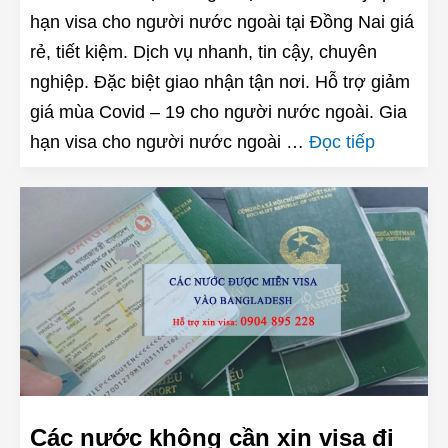
hạn visa cho người nước ngoài tại Đồng Nai giá
rẻ, tiết kiệm. Dịch vụ nhanh, tin cậy, chuyên
nghiệp. Đặc biệt giao nhận tận nơi. Hỗ trợ giảm
giá mùa Covid – 19 cho người nước ngoài. Gia
hạn visa cho người nước ngoài …
Đọc tiếp
Các nước không cần xin visa đi