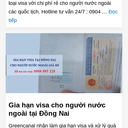
loại visa với chi phí rẻ cho người nước ngoài
các quốc tịch. Hotline tư vấn 24/7 : 0904 …
Đọc
tiếp
Gia hạn visa cho người nước
ngoài tại Đồng Nai
Greencanal nhận làm gia hạn visa và xử lý quá