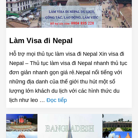
Làm Visa đi Nepal
Hỗ trợ mọi thủ tục làm visa đi Nepal Xin visa đi
Nepal – Thủ tục làm visa đi Nepal nhanh thủ tục
đơn giản nhanh gọn giá rẻ.Nepal nổi tiếng với
những địa danh của thế giới thu hút một số
lượng lớn khách du lịch với các hình thức du
lịch như leo …
Đọc tiếp