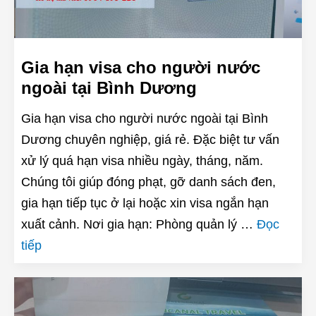
Gia hạn visa cho người nước
ngoài tại Bình Dương
Gia hạn visa cho người nước ngoài tại Bình
Dương chuyên nghiệp, giá rẻ. Đặc biệt tư vấn
xử lý quá hạn visa nhiều ngày, tháng, năm.
Chúng tôi giúp đóng phạt, gỡ danh sách đen,
gia hạn tiếp tục ở lại hoặc xin visa ngắn hạn
xuất cảnh. Nơi gia hạn: Phòng quản lý …
Đọc
tiếp