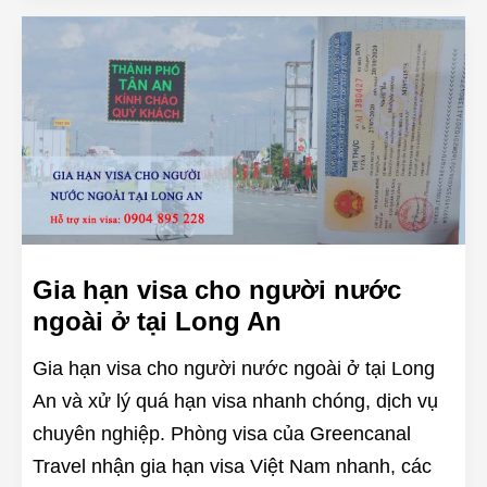
Gia hạn visa cho người nước
ngoài ở tại Long An
Gia hạn visa cho người nước ngoài ở tại Long
An và xử lý quá hạn visa nhanh chóng, dịch vụ
chuyên nghiệp. Phòng visa của Greencanal
Travel nhận gia hạn visa Việt Nam nhanh, các