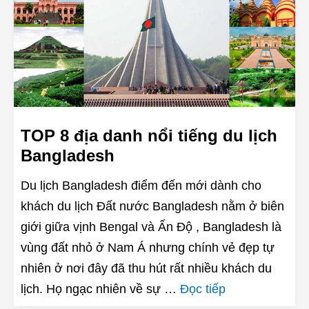
TOP 8 địa danh nổi tiếng du lịch
Bangladesh
Du lịch Bangladesh điểm đến mới dành cho
khách du lịch Đất nước Bangladesh nằm ở biên
giới giữa vịnh Bengal và Ấn Độ , Bangladesh là
vùng đất nhỏ ở Nam Á nhưng chính vẻ đẹp tự
nhiên ở nơi đây đã thu hút rất nhiều khách du
lịch. Họ ngạc nhiên về sự …
Đọc tiếp