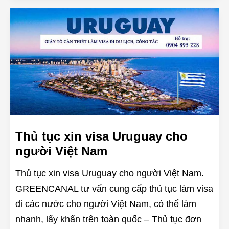
Thủ tục xin visa Uruguay cho
người Việt Nam
Thủ tục xin visa Uruguay cho người Việt Nam.
GREENCANAL tư vấn cung cấp thủ tục làm visa
đi các nước cho người Việt Nam, có thể làm
nhanh, lấy khẩn trên toàn quốc – Thủ tục đơn