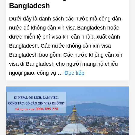
Bangladesh
Dưới đây là danh sách các nước mà công dân
nước đó không cần xin visa Bangladesh hoặc
được miễn lệ phí visa khi cần nhập, xuất cảnh
Bangladesh. Các nước không cần xin visa
Bangladesh bao gồm: Các nước không cần xin
visa đi Bangladesh cho người mang hộ chiếu
ngoại giao, công vụ …
Đọc tiếp