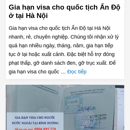
Gia hạn visa cho quốc tịch Ấn Độ
ở tại Hà Nội
Gia hạn visa cho quốc tịch Ấn Độ tại Hà Nội
nhanh, rẻ, chuyên nghiệp. Chúng tôi nhận xử lý
quá hạn nhiều ngày, tháng, năm, gia hạn tiếp
tục ở lại hoặc xuất cảnh. Đặc biệt hỗ trợ đóng
phạt thấp, gỡ danh sách đen, gỡ trục xuất. Để
gia hạn visa cho quốc …
Đọc tiếp