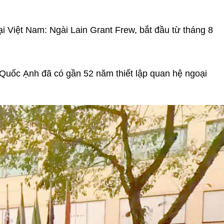
 Việt Nam: Ngài Lain Grant Frew, bắt đầu từ tháng 8
Quốc Ạnh đã có gần 52 năm thiết lập quan hệ ngoại