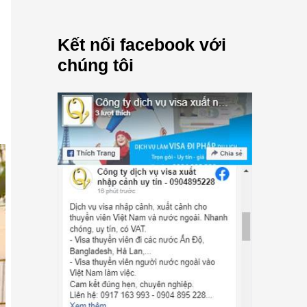
Kết nối facebook với
chúng tôi