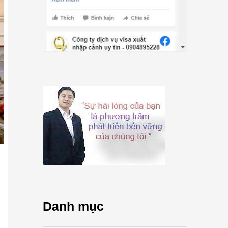
Danh mục