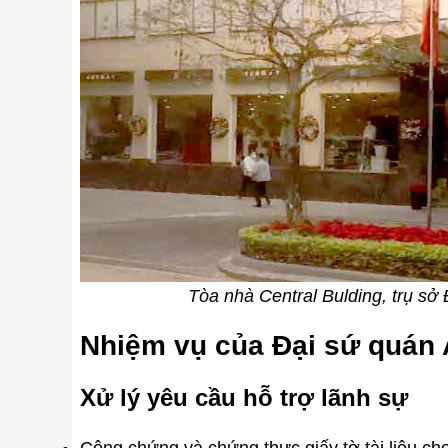
Tòa nhà Central Bulding, trụ sở
Nhiệm vụ của Đại sứ quán 
Xử lý yêu cầu hỗ trợ lãnh sự