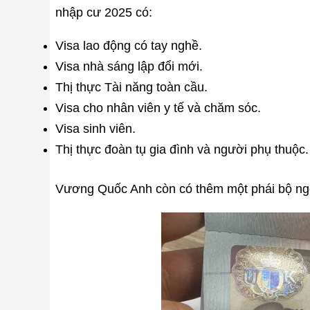
nhập cư 2025 có:
Visa lao động có tay nghề.
Visa nhà sáng lập đổi mới.
Thị thực Tài năng toàn cầu.
Visa cho nhân viên y tế và chăm sóc.
Visa sinh viên.
Thị thực đoàn tụ gia đình và người phụ thuộc.
Vương Quốc Anh còn có thêm một phái bộ ngoạ