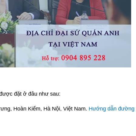
 được đặt ở đâu như sau:
Trưng, Hoàn Kiếm, Hà Nội, Việt Nam.
Hướng dẫn đường