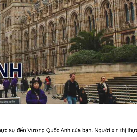
thực sự đến Vương Quốc Anh của bạn. Người xin thị thự