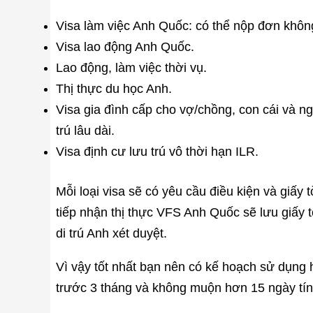
Visa làm việc Anh Quốc: có thể nộp đơn khôn
Visa lao động Anh Quốc.
Lao động, làm việc thời vụ.
Thị thực du học Anh.
Visa gia đình cấp cho vợ/chồng, con cái và n
trú lâu dài.
Visa định cư lưu trú vô thời hạn ILR.
Mỗi loại visa sẽ có yêu cầu điều kiện và giấy
tiếp nhận thị thực VFS Anh Quốc sẽ lưu giấy t
di trú Anh xét duyệt.
Vì vậy tốt nhất bạn nên có kế hoạch sử dụng
trước 3 tháng và không muộn hơn 15 ngày tính