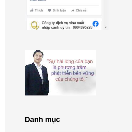
Danh mục