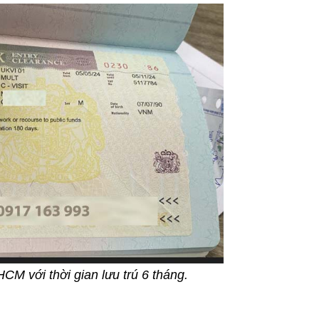
HCM với thời gian lưu trú 6 tháng.