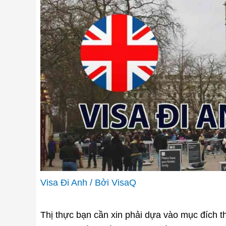
Visa Đi Anh
/ Bởi
VisaQ
Thị thực bạn cần xin phải dựa vào mục đích 