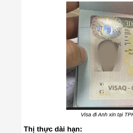
Visa đi Anh xin tại TP
Thị thực dài hạn: