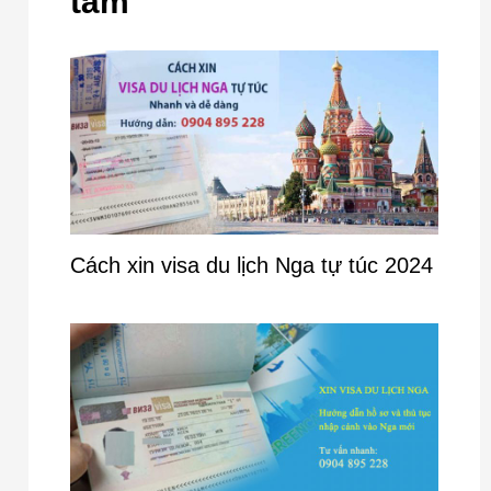
tâm
Cách xin visa du lịch Nga tự túc 2024