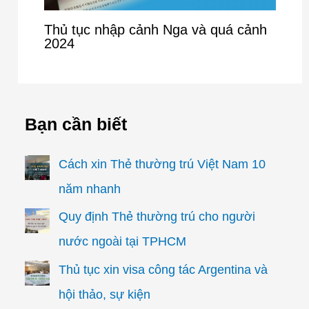
Thủ tục nhập cảnh Nga và quá cảnh
2024
Bạn cần biết
Cách xin Thẻ thường trú Việt Nam 10
năm nhanh
Quy định Thẻ thường trú cho người
nước ngoài tại TPHCM
Thủ tục xin visa công tác Argentina và
hội thảo, sự kiện