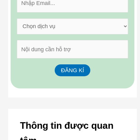
Thông tin được quan