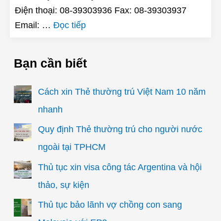
Điện thoại: 08-39303936 Fax: 08-39303937
Email: …
Đọc tiếp
Bạn cần biết
Cách xin Thẻ thường trú Việt Nam 10 năm
nhanh
Quy định Thẻ thường trú cho người nước
ngoài tại TPHCM
Thủ tục xin visa công tác Argentina và hội
thảo, sự kiện
Thủ tục bảo lãnh vợ chồng con sang