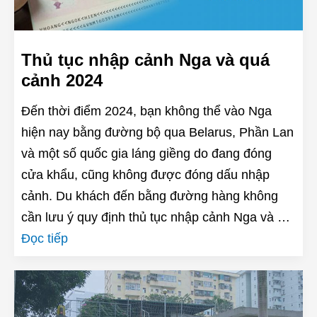
Thủ tục nhập cảnh Nga và quá
cảnh 2024
Đến thời điểm 2024, bạn không thể vào Nga
hiện nay bằng đường bộ qua Belarus, Phần Lan
và một số quốc gia láng giềng do đang đóng
cửa khẩu, cũng không được đóng dấu nhập
cảnh. Du khách đến bằng đường hàng không
cần lưu ý quy định thủ tục nhập cảnh Nga và …
Đọc tiếp