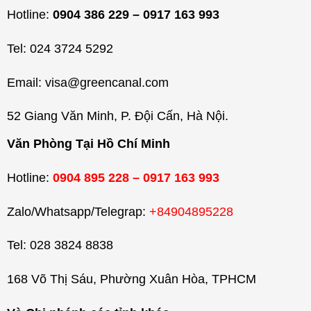
Hotline:
0904 386 229 – 0917 163 993
Tel: 024 3724 5292
Email: visa@greencanal.com
52 Giang Văn Minh, P. Đội Cấn, Hà Nội.
Văn Phòng Tại Hồ Chí Minh
Hotline:
0904 895 228 – 0917 163 993
Zalo/Whatsapp/Telegrap:
+84904895228
Tel: 028 3824 8838
168 Võ Thị Sáu, Phường Xuân Hòa, TPHCM