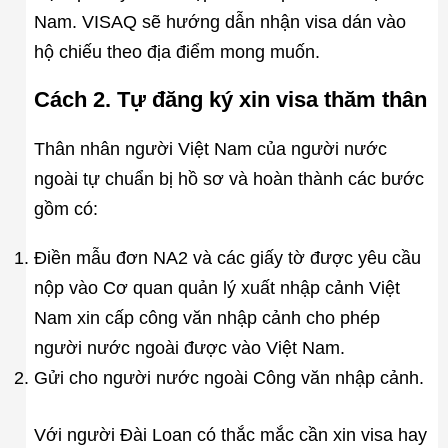
Nam. VISAQ sẽ hướng dẫn nhận visa dán vào
hộ chiếu theo địa điểm mong muốn.
Cách 2. Tự đăng ký xin visa thăm thân
Thân nhân người Việt Nam của người nước
ngoài tự chuẩn bị hồ sơ và hoàn thành các bước
gồm có:
Điền mẫu đơn NA2 và các giấy tờ được yêu cầu
nộp vào Cơ quan quản lý xuất nhập cảnh Việt
Nam xin cấp công văn nhập cảnh cho phép
người nước ngoài được vào Việt Nam.
Gửi cho người nước ngoài Công văn nhập cảnh.
Với người Đài Loan có thắc mắc cần xin visa hay