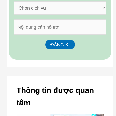
Thông tin được quan
tâm