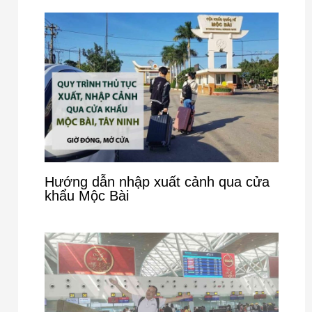
Hướng dẫn nhập xuất cảnh qua cửa
khẩu Mộc Bài