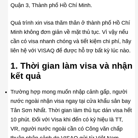
Quận 3, Thành phố Hồ Chí Minh.
Quá trình xin visa thăm thân ở thành phố Hồ Chí
Minh không đơn giản về mặt thủ tục. Vì vậy nếu
cần có visa nhanh chóng và tiết kiệm chi phí, hãy
liên hệ với VISAQ để được hỗ trợ bất kỳ lúc nào.
1. Thời gian làm visa và nhận
kết quả
Trường hợp mong muốn nhập cảnh gấp, người
nước ngoài nhận visa ngay tại cửa khẩu sân bay
Tân Sơn Nhất. Thời gian làm thủ tục dán visa hết
10 phút. Đối với Visa khi đến có ký hiệu là TT,
VR, người nước ngoài cần có Công văn chấp