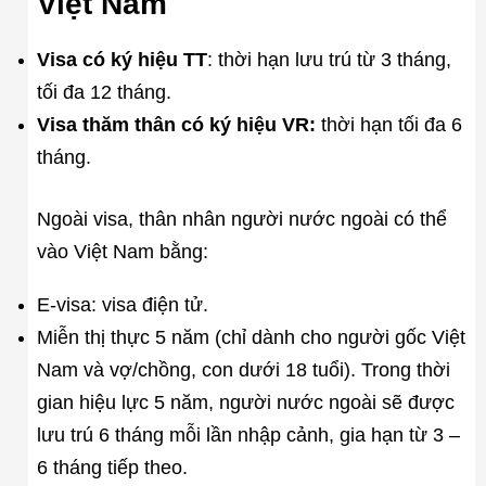
Việt Nam
Visa có ký hiệu TT
: thời hạn lưu trú từ 3 tháng,
tối đa 12 tháng.
Visa thăm thân có ký hiệu VR:
thời hạn tối đa 6
tháng.
Ngoài visa, thân nhân người nước ngoài có thể
vào Việt Nam bằng:
E-visa: visa điện tử.
Miễn thị thực 5 năm (chỉ dành cho người gốc Việt
Nam và vợ/chồng, con dưới 18 tuổi). Trong thời
gian hiệu lực 5 năm, người nước ngoài sẽ được
lưu trú 6 tháng mỗi lần nhập cảnh, gia hạn từ 3 –
6 tháng tiếp theo.