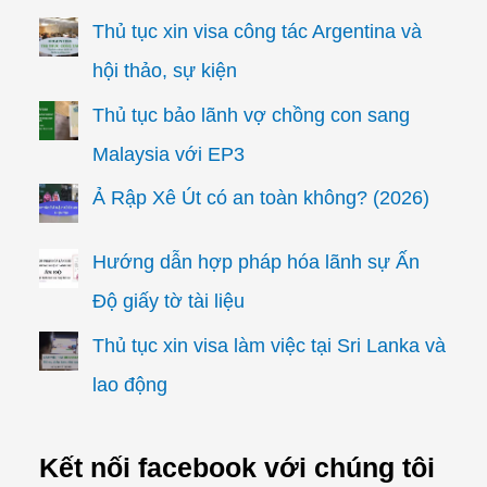
Thủ tục xin visa công tác Argentina và
hội thảo, sự kiện
Thủ tục bảo lãnh vợ chồng con sang
Malaysia với EP3
Ả Rập Xê Út có an toàn không? (2026)
Hướng dẫn hợp pháp hóa lãnh sự Ấn
Độ giấy tờ tài liệu
Thủ tục xin visa làm việc tại Sri Lanka và
lao động
Kết nối facebook với chúng tôi