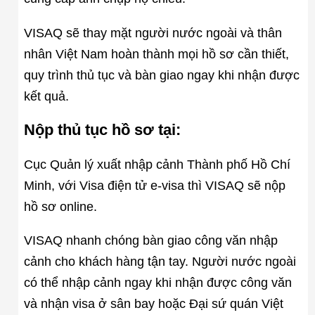
VISAQ sẽ thay mặt người nước ngoài và thân
nhân Việt Nam hoàn thành mọi hồ sơ cần thiết,
quy trình thủ tục và bàn giao ngay khi nhận được
kết quả.
Nộp thủ tục hồ sơ tại:
Cục Quản lý xuất nhập cảnh Thành phố Hồ Chí
Minh, với Visa điện tử e-visa thì VISAQ sẽ nộp
hồ sơ online.
VISAQ nhanh chóng bàn giao công văn nhập
cảnh cho khách hàng tận tay. Người nước ngoài
có thể nhập cảnh ngay khi nhận được công văn
và nhận visa ở sân bay hoặc Đại sứ quán Việt