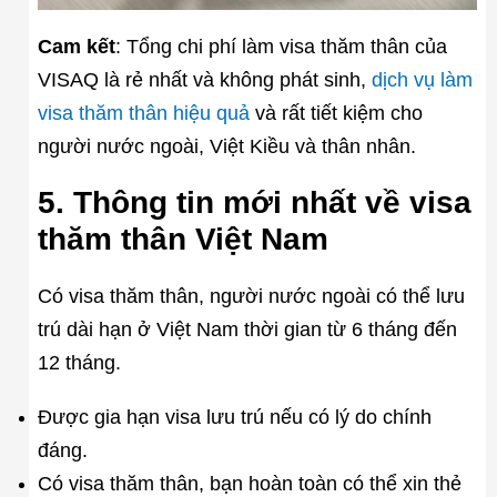
Cam kết
: Tổng chi phí làm visa thăm thân của
VISAQ là rẻ nhất và không phát sinh,
dịch vụ làm
visa thăm thân hiệu quả
và rất tiết kiệm cho
người nước ngoài, Việt Kiều và thân nhân.
5. Thông tin mới nhất về visa
thăm thân Việt Nam
Có visa thăm thân, người nước ngoài có thể lưu
trú dài hạn ở Việt Nam thời gian từ 6 tháng đến
12 tháng.
Được gia hạn visa lưu trú nếu có lý do chính
đáng.
Có visa thăm thân, bạn hoàn toàn có thể xin thẻ