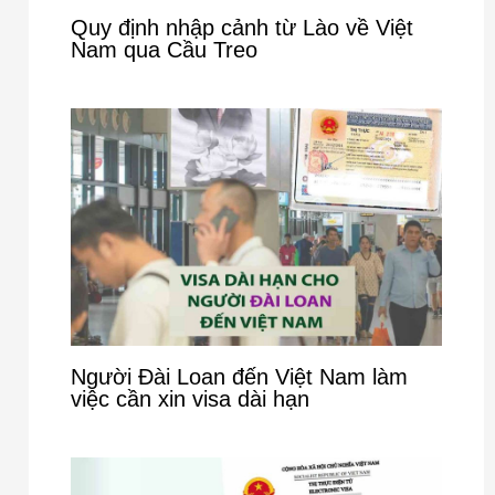
Quy định nhập cảnh từ Lào về Việt
Nam qua Cầu Treo
Người Đài Loan đến Việt Nam làm
việc cần xin visa dài hạn