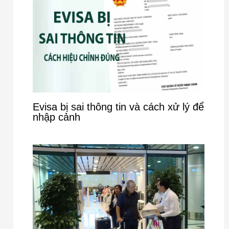
Evisa bị sai thông tin và cách xử lý để
nhập cảnh