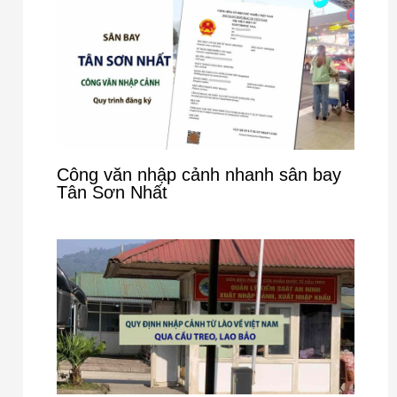
Công văn nhập cảnh nhanh sân bay
Tân Sơn Nhất