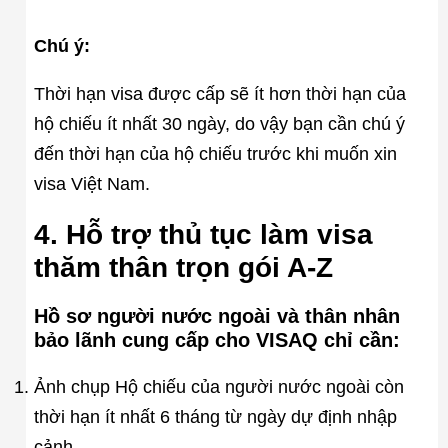
Chú ý:
Thời hạn visa được cấp sẽ ít hơn thời hạn của
hộ chiếu ít nhất 30 ngày, do vậy bạn cần chú ý
đến thời hạn của hộ chiếu trước khi muốn xin
visa Việt Nam.
4. Hỗ trợ thủ tục làm visa
thăm thân trọn gói A-Z
Hồ sơ người nước ngoài và thân nhân
bảo lãnh cung cấp cho VISAQ chỉ cần:
Ảnh chụp Hộ chiếu của người nước ngoài còn
thời hạn ít nhất 6 tháng từ ngày dự định nhập
cảnh.