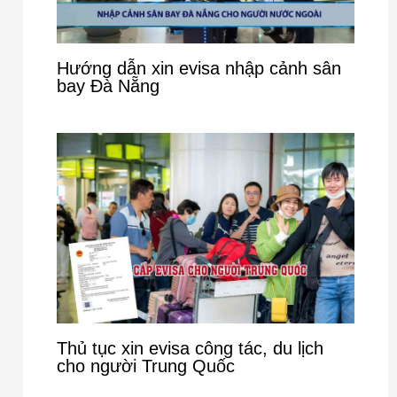
Hướng dẫn xin evisa nhập cảnh sân
bay Đà Nẵng
Thủ tục xin evisa công tác, du lịch
cho người Trung Quốc