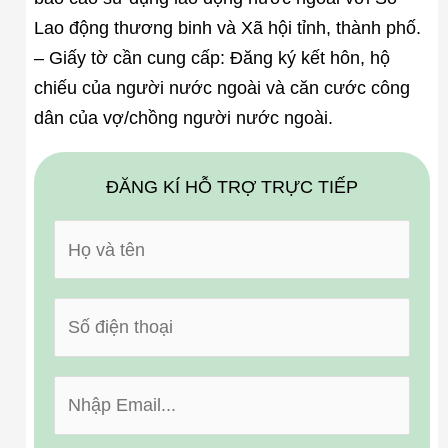
Lao động thương binh và Xã hội tỉnh, thành phố.
– Giấy tờ cần cung cấp: Đăng ký kết hôn, hộ
chiếu của người nước ngoài và căn cước công
dân của vợ/chồng người nước ngoài.
ĐĂNG KÍ HỖ TRỢ TRỰC TIẾP