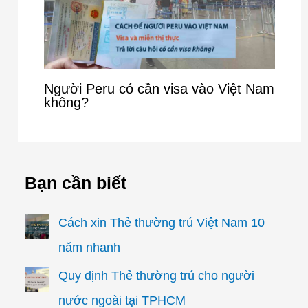
Người Peru có cần visa vào Việt Nam
không?
Bạn cần biết
Cách xin Thẻ thường trú Việt Nam 10
năm nhanh
Quy định Thẻ thường trú cho người
nước ngoài tại TPHCM