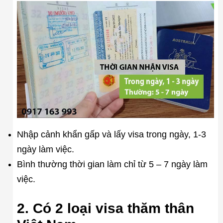
Nhập cảnh khẩn gấp và lấy visa trong ngày, 1-3
ngày làm việc.
Bình thường thời gian làm chỉ từ 5 – 7 ngày làm
việc.
2. Có 2 loại visa thăm thân