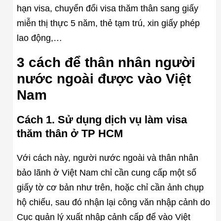
hạn visa, chuyển đổi visa thăm thân sang giấy
miễn thị thực 5 năm, thẻ tạm trú, xin giấy phép
lao động,…
3 cách để thân nhân người
nước ngoài được vào Việt
Nam
Cách 1. Sử dụng dịch vụ làm visa
thăm thân ở TP HCM
Với cách này, người nước ngoài và thân nhân
bảo lãnh ở Việt Nam chỉ cần cung cấp một số
giấy tờ cơ bản như trên, hoặc chỉ cần ảnh chụp
hộ chiếu, sau đó nhận lại công văn nhập cảnh do
Cục quản lý xuất nhập cảnh cấp để vào Việt