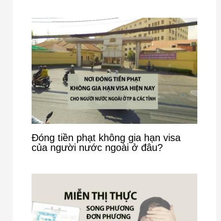
Đóng tiền phạt không gia hạn visa
của người nước ngoài ở đâu?