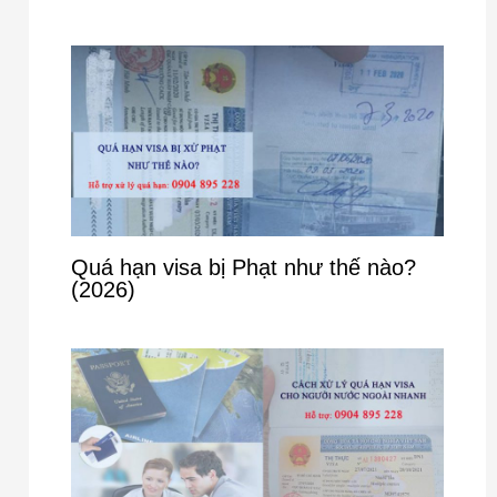
Quá hạn visa bị Phạt như thế nào?
(2026)