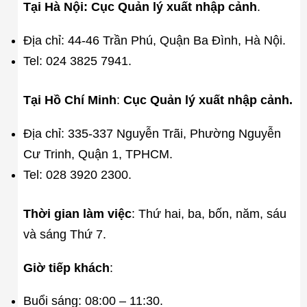
Tại Hà Nội:
Cục Quản lý xuất nhập cảnh
.
Địa chỉ: 44-46 Trần Phú, Quận Ba Đình, Hà Nội.
Tel: 024 3825 7941.
Tại Hồ Chí Minh
:
Cục Quản lý xuất nhập cảnh.
Địa chỉ: 335-337 Nguyễn Trãi, Phường Nguyễn
Cư Trinh, Quận 1, TPHCM.
Tel: 028 3920 2300.
Thời gian làm việc
: Thứ hai, ba, bốn, năm, sáu
và sáng Thứ 7.
Giờ tiếp khách
:
Buổi sáng: 08:00 – 11:30.