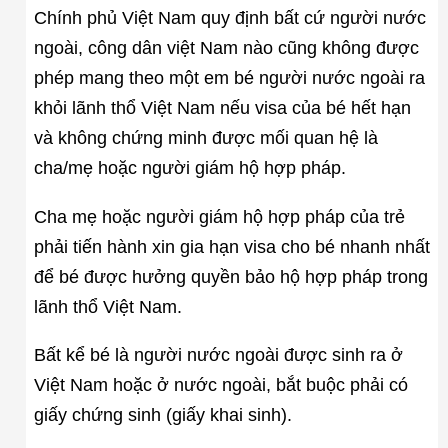
Chính phủ Việt Nam quy định bất cứ người nước
ngoài, công dân việt Nam nào cũng không được
phép mang theo một em bé người nước ngoài ra
khỏi lãnh thổ Việt Nam nếu visa của bé hết hạn
và không chứng minh được mối quan hệ là
cha/mẹ hoặc người giám hộ hợp pháp.
Cha mẹ hoặc người giám hộ hợp pháp của trẻ
phải tiến hành xin gia hạn visa cho bé nhanh nhất
để bé được hưởng quyền bảo hộ hợp pháp trong
lãnh thổ Việt Nam.
Bất kể bé là người nước ngoài được sinh ra ở
Việt Nam hoặc ở nước ngoài, bắt buộc phải có
giấy chứng sinh (giấy khai sinh).