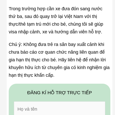
Trong trường hợp cần xe đưa đón sang nước
thứ ba, sau đó quay trở lại Việt Nam với thị
thực/thẻ tạm trú mới cho bé, chúng tôi sẽ giúp
visa nhập cảnh, xe và hướng dẫn viên hỗ trợ.
Chú ý: Không đưa trẻ ra sân bay xuất cảnh khi
chưa báo cáo cơ quan chức năng liên quan để
gia hạn thị thực cho bé. Hãy liên hệ để nhận lời
khuyên hữu ích từ chuyên gia có kinh nghiệm gia
hạn thị thực khẩn cấp.
ĐĂNG KÍ HỖ TRỢ TRỰC TIẾP