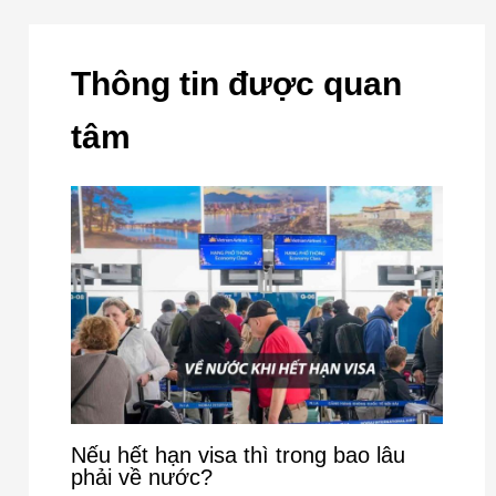
Thông tin được quan
tâm
Nếu hết hạn visa thì trong bao lâu
phải về nước?