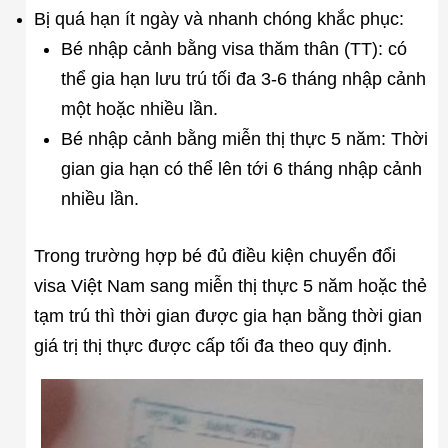
Bị quá hạn ít ngày và nhanh chóng khắc phục:
Bé nhập cảnh bằng visa thăm thân (TT): có
thể gia hạn lưu trú tối đa 3-6 tháng nhập cảnh
một hoặc nhiều lần.
Bé nhập cảnh bằng miễn thị thực 5 năm: Thời
gian gia hạn có thể lên tới 6 tháng nhập cảnh
nhiều lần.
Trong trường hợp bé đủ điều kiện chuyển đổi
visa Việt Nam sang miễn thị thực 5 năm hoặc thẻ
tạm trú thì thời gian được gia hạn bằng thời gian
giá trị thị thực được cấp tối đa theo quy định.