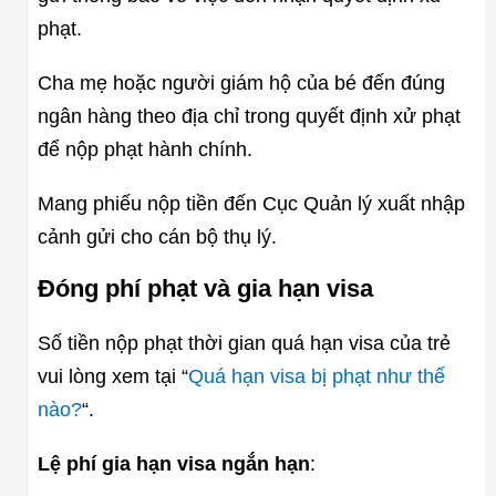
phạt.
Cha mẹ hoặc người giám hộ của bé đến đúng
ngân hàng theo địa chỉ trong quyết định xử phạt
để nộp phạt hành chính.
Mang phiếu nộp tiền đến Cục Quản lý xuất nhập
cảnh gửi cho cán bộ thụ lý.
Đóng phí phạt và gia hạn visa
Số tiền nộp phạt thời gian quá hạn visa của trẻ
vui lòng xem tại “
Quá hạn visa bị phạt như thế
nào?
“.
Lệ phí gia hạn visa ngắn hạn
: