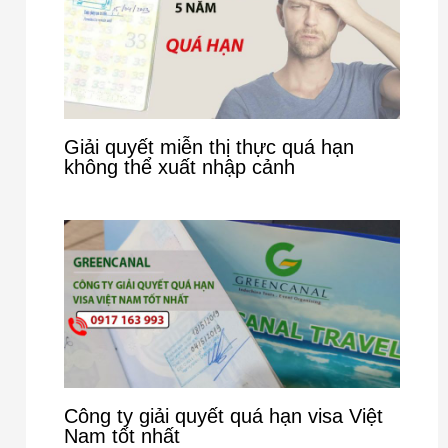
Giải quyết miễn thị thực quá hạn
không thể xuất nhập cảnh
Công ty giải quyết quá hạn visa Việt
Nam tốt nhất