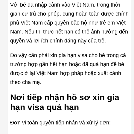
Với bé đã nhập cảnh vào Việt Nam, trong thời
gian cư trú cho phép, cũng hoàn toàn được chính
phủ Việt Nam cấp quyền bảo hộ như trẻ em Việt
Nam. Nếu thị thực hết hạn có thể ảnh hưởng đến
quyền và lợi ích chính đáng này của trẻ.
Do vậy cần phải xin gia hạn visa cho bé trong cả
trường hợp gần hết hạn hoặc đã quá hạn để bé
được ở lại Việt Nam hợp pháp hoặc xuất cảnh
theo cha mẹ.
Nơi tiếp nhận hồ sơ xin gia
hạn visa quá hạn
Đơn vị toàn quyền tiếp nhận và xử lý đơn: