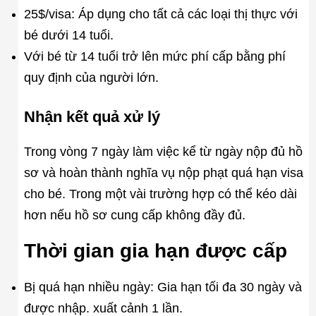
25$/visa: Áp dụng cho tất cả các loại thị thực với
bé dưới 14 tuổi.
Với bé từ 14 tuổi trở lên mức phí cấp bằng phí
quy định của người lớn.
Nhận kết quả xử lý
Trong vòng 7 ngày làm việc kể từ ngày nộp đủ hồ
sơ và hoàn thành nghĩa vụ nộp phạt quá hạn visa
cho bé. Trong một vài trường hợp có thể kéo dài
hơn nếu hồ sơ cung cấp không đầy đủ.
Thời gian gia hạn được cấp
Bị quá hạn nhiều ngày: Gia hạn tối đa 30 ngày và
được nhập. xuất cảnh 1 lần.