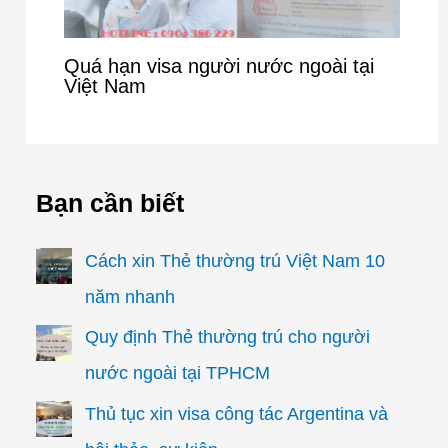
Quá hạn visa người nước ngoài tại
Việt Nam
Bạn cần biết
Cách xin Thẻ thường trú Việt Nam 10
năm nhanh
Quy định Thẻ thường trú cho người
nước ngoài tại TPHCM
Thủ tục xin visa công tác Argentina và