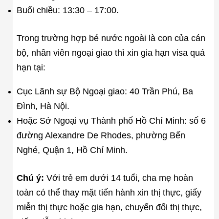
Buổi chiều: 13:30 – 17:00.
Trong trường hợp bé nước ngoài là con của cán
bộ, nhân viên ngoại giao thì xin gia hạn visa quá
hạn tại:
Cục Lãnh sự Bộ Ngoại giao: 40 Trần Phú, Ba
Đình, Hà Nội.
Hoặc Sở Ngoại vụ Thành phố Hồ Chí Minh: số 6
đường Alexandre De Rhodes, phường Bến
Nghé, Quận 1, Hồ Chí Minh.
Chú ý:
Với trẻ em dưới 14 tuổi, cha mẹ hoàn
toàn có thể thay mặt tiến hành xin thị thực, giấy
miễn thị thực hoặc gia hạn, chuyển đổi thị thực,