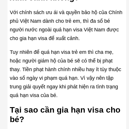
Với chính sách ưu ái và quyền bảo hộ của Chính
phủ Việt Nam dành cho trẻ em, thì đa số bé
người nước ngoài quá hạn visa Việt Nam được
cho gia hạn visa để xuất cảnh.
Tuy nhiên để quá hạn visa trẻ em thì cha mẹ,
hoặc người giám hộ của bé sẽ có thể bị phạt
thay. Tiền phạt hành chính nhiều hay ít tùy thuộc
vào số ngày vi phạm quá hạn. Vì vậy nên tập
trung giải quyết ngay khi phát hiện ra tình trạng
quá hạn visa của bé.
Tại sao cần gia hạn visa cho
bé?