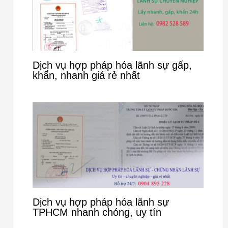
Dịch vụ hợp pháp hóa lãnh sự gấp,
khẩn, nhanh giá rẻ nhất
Dịch vụ hợp pháp hóa lãnh sự
TPHCM nhanh chóng, uy tín