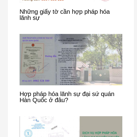
Những giấy tờ cần hợp pháp hóa
lãnh sự
Hợp pháp hóa lãnh sự đại sứ quán
Hàn Quốc ở đâu?