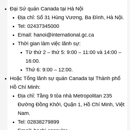
Đại Sứ quán Canada tại Hà Nội
Địa chỉ: Số 31 Hùng Vương, Ba Đình, Hà Nội.
Tel: 02437345000
Email: hanoi@international.gc.ca
Thời gian làm việc lãnh sự:
Từ thứ 2 – thứ 5: 9:00 – 11:00 và 14:00 –
16:00.
Thứ 6: 9:00 – 12:00.
Hoặc Tổng lãnh sự quán Canada tại Thành phố
Hồ Chí Minh:
Địa chỉ: Tầng 9 tòa nhà Metropolitan 235
Đường Đồng Khởi, Quận 1, Hồ Chí Minh, Việt
Nam.
Tel: 02838279899