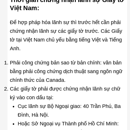
Việt Nam:
Để hợp pháp hóa lãnh sự thì trước hết cần phải
chứng nhận lãnh sự các giấy tờ trước. Các Giấy
tờ tại Việt Nam chủ yếu bằng tiếng Việt và Tiếng
Anh.
Phải công chứng bản sao từ bản chính: văn bản
bằng phải công chứng dịch thuật sang ngôn ngữ
chính thức của Canada.
Các giấy tờ phải được chứng nhận lãnh sự chữ
ký vào con dấu tại:
Cục lãnh sự Bộ Ngoại giao: 40 Trần Phú, Ba
Đình, Hà Nội.
Hoặc Sở Ngoại vụ Thành phố Hồ Chí Minh: