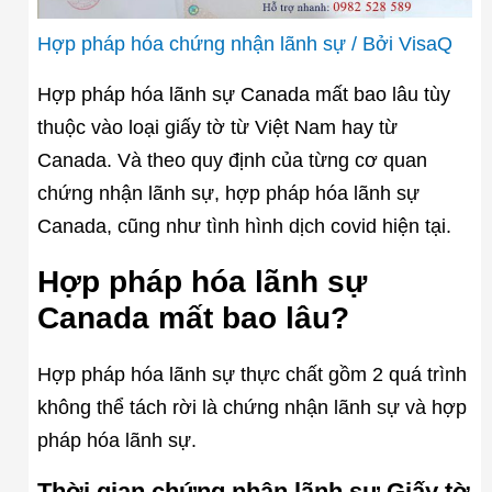
Hợp pháp hóa chứng nhận lãnh sự
/ Bởi
VisaQ
Hợp pháp hóa lãnh sự Canada mất bao lâu tùy
thuộc vào loại giấy tờ từ Việt Nam hay từ
Canada. Và theo quy định của từng cơ quan
chứng nhận lãnh sự, hợp pháp hóa lãnh sự
Canada, cũng như tình hình dịch covid hiện tại.
Hợp pháp hóa lãnh sự
Canada mất bao lâu?
Hợp pháp hóa lãnh sự thực chất gồm 2 quá trình
không thể tách rời là chứng nhận lãnh sự và hợp
pháp hóa lãnh sự.
Thời gian chứng nhận lãnh sự Giấy tờ