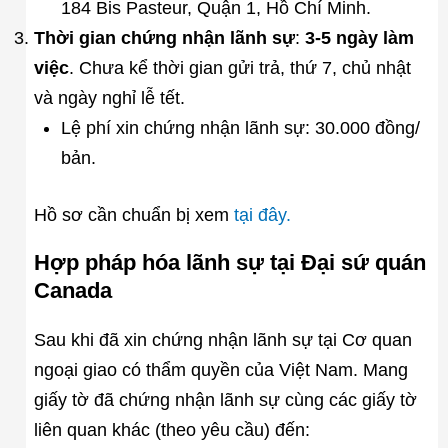
184 Bis Pasteur, Quận 1, Hồ Chí Minh.
Thời gian chứng nhận lãnh sự
:
3-5 ngày làm
việc
. Chưa kể thời gian gửi trả, thứ 7, chủ nhật
và ngày nghỉ lễ tết.
Lệ phí xin chứng nhận lãnh sự: 30.000 đồng/
bản.
Hồ sơ cần chuẩn bị xem
tại đây.
Hợp pháp hóa lãnh sự tại Đại sứ quán
Canada
Sau khi đã xin chứng nhận lãnh sự tại Cơ quan
ngoại giao có thẩm quyền của Việt Nam. Mang
giấy tờ đã chứng nhận lãnh sự cùng các giấy tờ
liên quan khác (theo yêu cầu) đến: