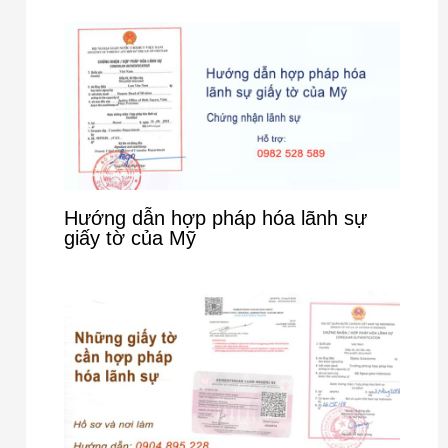
Hướng dẫn hợp pháp hóa lãnh sự
giấy tờ của Mỹ