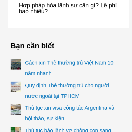
Hợp pháp hóa lãnh sự cần gì? Lệ phí
bao nhiêu?
Bạn cần biết
Cách xin Thẻ thường trú Việt Nam 10
năm nhanh
Quy định Thẻ thường trú cho người
nước ngoài tại TPHCM
Thủ tục xin visa công tác Argentina và
hội thảo, sự kiện
Thủ tục bảo lãnh vợ chồng con sang