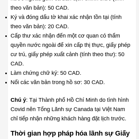
theo văn bản): 50 CAD.
Ký và đóng dấu tờ khai xác nhận tồn tại (tính
theo văn bản): 20 CAD.
Cấp thư xác nhận đến một cơ quan có thẩm
quyền nước ngoài để xin cấp thị thực, giấy phép
cư trú, giấy phép xuất cảnh (tính theo thư): 50
CAD.
Làm chứng chữ ký: 50 CAD.
Nối các văn bản trong hồ sơ: 30 CAD.
Chú ý
: Tại Thành phố Hồ Chí Minh do tình hình
Covid nên Tổng Lãnh sự Canada tại Việt Nam
chỉ tiếp nhận những khách hàng đặt lịch trước.
Thời gian hợp pháp hóa lãnh sự Giấy