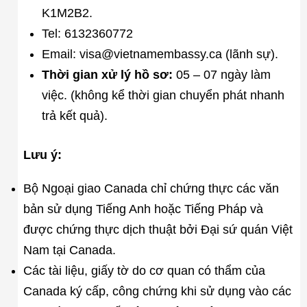
K1M2B2.
Tel: 6132360772
Email: visa@vietnamembassy.ca (lãnh sự).
Thời gian xử lý hồ sơ:
05 – 07 ngày làm
việc. (không kể thời gian chuyển phát nhanh
trả kết quả).
Lưu ý:
Bộ Ngoại giao Canada chỉ chứng thực các văn
bản sử dụng Tiếng Anh hoặc Tiếng Pháp và
được chứng thực dịch thuật bởi Đại sứ quán Việt
Nam tại Canada.
Các tài liệu, giấy tờ do cơ quan có thẩm của
Canada ký cấp, công chứng khi sử dụng vào các