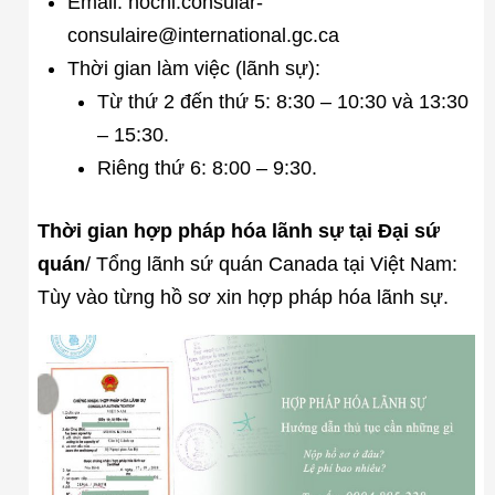
Email: hochi.consular-
consulaire@international.gc.ca
Thời gian làm việc (lãnh sự):
Từ thứ 2 đến thứ 5: 8:30 – 10:30 và 13:30
– 15:30.
Riêng thứ 6: 8:00 – 9:30.
Thời gian hợp pháp hóa lãnh sự tại Đại sứ
quán
/ Tổng lãnh sứ quán Canada tại Việt Nam:
Tùy vào từng hồ sơ xin hợp pháp hóa lãnh sự.