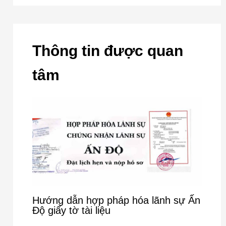
Thông tin được quan
tâm
Hướng dẫn hợp pháp hóa lãnh sự Ấn
Độ giấy tờ tài liệu