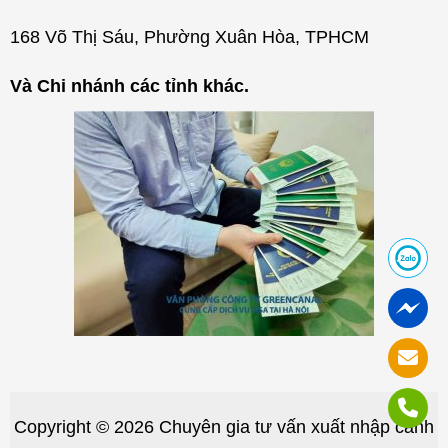
168 Võ Thị Sáu, Phường Xuân Hòa, TPHCM
Và Chi nhánh các tỉnh khác.
Copyright © 2026 Chuyên gia tư vấn xuất nhập cảnh