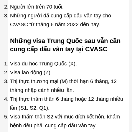
Người lớn trên 70 tuổi.
Những người đã cung cấp dấu vân tay cho
CVASC từ tháng 6 năm 2022 đến nay.
Những visa Trung Quốc sau vẫn cần
cung cấp dấu vân tay tại CVASC
Visa du học Trung Quốc (X).
Visa lao động (Z).
Thị thực thương mại (M) thời hạn 6 tháng, 12
tháng nhập cảnh nhiều lần.
Thị thực thăm thân 6 tháng hoặc 12 tháng nhiều
lần (S1, S2, Q1).
Visa thăm thân S2 với mục đích kết hôn, khám
bệnh đều phải cung cấp dấu vân tay.