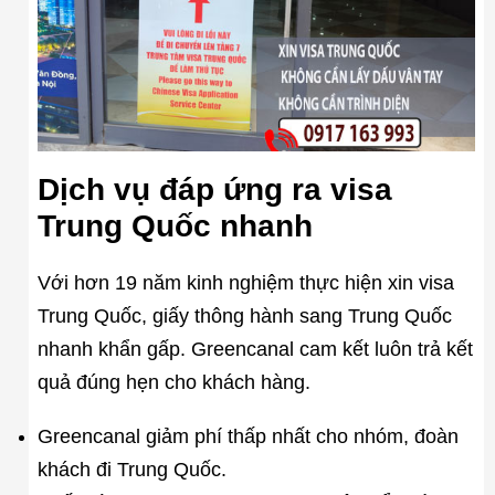
Dịch vụ đáp ứng ra visa
Trung Quốc nhanh
Với hơn 19 năm kinh nghiệm thực hiện xin visa
Trung Quốc, giấy thông hành sang Trung Quốc
nhanh khẩn gấp. Greencanal cam kết luôn trả kết
quả đúng hẹn cho khách hàng.
Greencanal giảm phí thấp nhất cho nhóm, đoàn
khách đi Trung Quốc.