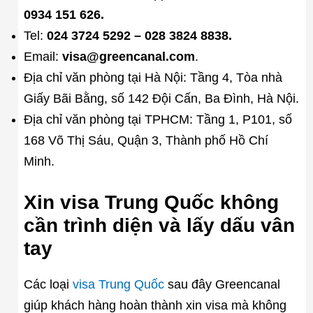
0934 151 626.
Tel:
024 3724 5292 – 028 3824 8838.
Email:
visa@greencanal.com
.
Địa chỉ văn phòng tại Hà Nội: Tầng 4, Tòa nhà
Giấy Bãi Bằng, số 142 Đội Cấn, Ba Đình, Hà Nội.
Địa chỉ văn phòng tại TPHCM: Tầng 1, P101, số
168 Võ Thị Sáu, Quận 3, Thành phố Hồ Chí
Minh.
Xin visa Trung Quốc không
cần trình diện và lấy dấu vân
tay
Các loại
visa Trung Quốc
sau đây Greencanal
giúp khách hàng hoàn thành xin visa mà không