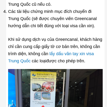
Trung Quốc cũ nếu có.
Các tài liệu chứng minh mục đích chuyến đi
Trung Quốc (sẽ được chuyên viên Greencanal
hướng dẫn chi tiết đúng với loại visa cần xin).
Khi sử dụng dịch vụ của Greencanal, khách hàng
chỉ cần cung cấp giấy tờ cơ bản trên, không cần
trình diện, không cần
lấy dấu vân tay xin visa
Trung Quốc
các loạiđược cho phép trên.