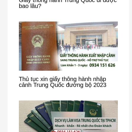
bao lâu?
Thủ tục xin giấy thông hành nhập
cảnh Trung Quốc đường bộ 2023