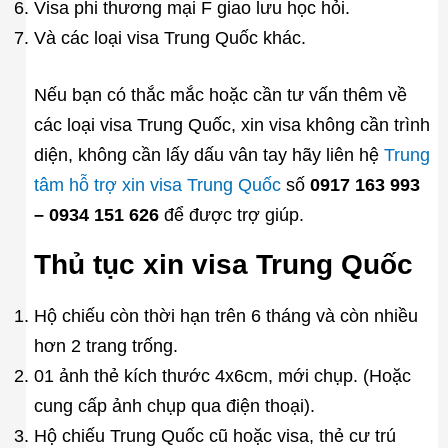
Visa phi thương mại F giao lưu học hỏi.
Và các loại visa Trung Quốc khác.
Nếu bạn có thắc mắc hoặc cần tư vấn thêm về
các loại visa Trung Quốc, xin visa không cần trình
diện, không cần lấy dấu vân tay hãy liên hệ
Trung
tâm hỗ trợ xin visa Trung Quốc
số
0917 163 993
– 0934 151 626
để được trợ giúp.
Thủ tục xin visa Trung Quốc
Hộ chiếu còn thời hạn trên 6 tháng và còn nhiều
hơn 2 trang trống.
01 ảnh thẻ kích thước 4x6cm, mới chụp. (Hoặc
cung cấp ảnh chụp qua điện thoại).
Hộ chiếu Trung Quốc cũ hoặc visa, thẻ cư trú