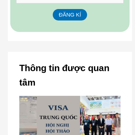
Thông tin được quan
tâm