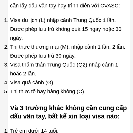
cần lấy dấu vân tay hay trình diện với CVASC:
Visa du lịch (L) nhập cảnh Trung Quốc 1 lần.
Được phép lưu trú không quá 15 ngày hoặc 30
ngày.
Thị thực thương mại (M), nhập cảnh 1 lần, 2 lần.
Được phép lưu trú 30 ngày.
Visa thăm thân Trung Quốc (Q2) nhập cảnh 1
hoặc 2 lần.
Visa quá cảnh (G).
Thị thực tổ bay hàng không (C).
Và 3 trường khác không cần cung cấp
dấu vân tay, bất kể xin loại visa nào:
Trẻ em dưới 14 tuổi.