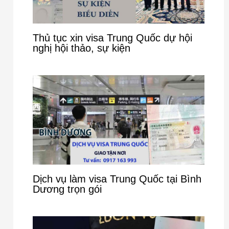
Thủ tục xin visa Trung Quốc dự hội
nghị hội thảo, sự kiện
Dịch vụ làm visa Trung Quốc tại Bình
Dương trọn gói