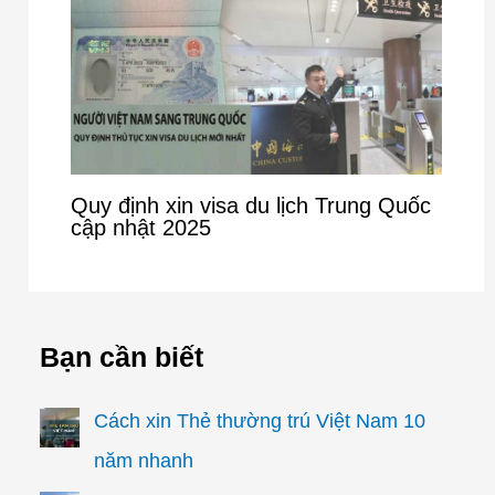
Quy định xin visa du lịch Trung Quốc
cập nhật 2025
Bạn cần biết
Cách xin Thẻ thường trú Việt Nam 10
năm nhanh