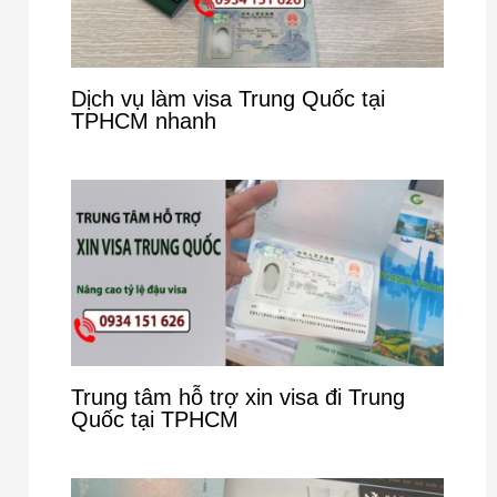
Dịch vụ làm visa Trung Quốc tại
TPHCM nhanh
Trung tâm hỗ trợ xin visa đi Trung
Quốc tại TPHCM