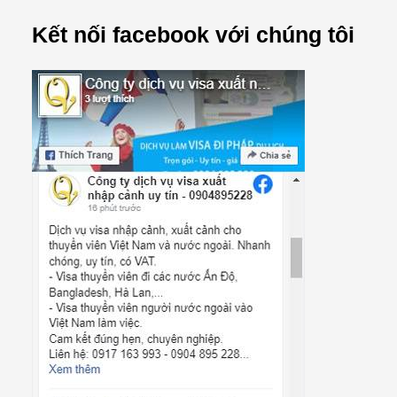
Kết nối facebook với chúng tôi