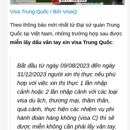
Visa Trung Quốc
/ Bởi
VisaQ
Theo thông báo mới nhất từ Đại sứ quán Trung
Quốc tại Việt Nam, những trường hợp sau được
miễn lấy dấu vân tay xin visa Trung Quốc
:
Bắt đầu từ ngày 09/08/2023 đến ngày
31/12/2023 người xin thị thực nếu phù
hợp với việc xin thị thực 1 lần nhập
cảnh hoặc 2 lần nhập cảnh với các loại
visa du lịch, thương mại, thăm thân,
quá cảnh, thực hiện các nhiệm vụ phi
hành đoàn hàng không (visa C) thì sẽ
được miễn không cần phải lấy vân tay.