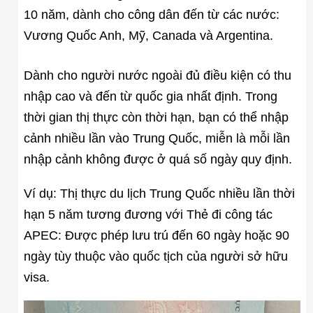
10 năm, dành cho công dân đến từ các nước:
Vương Quốc Anh, Mỹ, Canada và Argentina.
Dành cho người nước ngoài đủ điều kiện có thu
nhập cao và đến từ quốc gia nhất định. Trong
thời gian thị thực còn thời hạn, bạn có thể nhập
cảnh nhiều lần vào Trung Quốc, miễn là mỗi lần
nhập cảnh không được ở quá số ngày quy định.
Ví dụ: Thị thực du lịch Trung Quốc nhiều lần thời
hạn 5 năm tương đương với Thẻ đi công tác
APEC: Được phép lưu trú đến 60 ngày hoặc 90
ngày tùy thuộc vào quốc tịch của người sở hữu
visa.