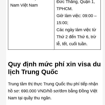
Đức Thắng, Quận 1,
Nam Việt Nam
TPHCM.
Giờ làm việc: 09:00 –
15:00;
Các ngày làm việc từ
Thứ 2 đến Thứ 6, trừ
lễ, tết, cuối tuần.
Quy định mức phí xin visa du
lịch Trung Quốc
Trung tâm thị thực Trung Quốc thu phí tiếp nhận
hồ sơ: 690.000 VND/hồ sơ/đơn bằng Đồng Việt
Nam tại quầy thu ngân.