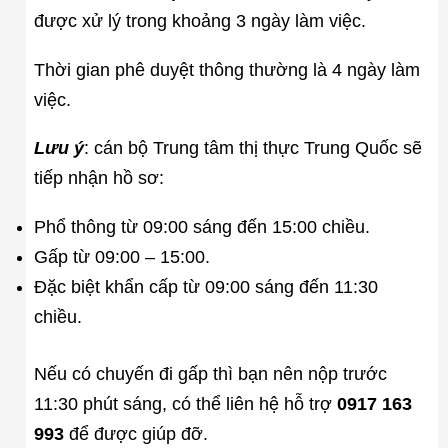
được xử lý trong khoảng 3 ngày làm việc.
Thời gian phê duyệt thông thường là 4 ngày làm
việc.
Lưu ý
: cán bộ Trung tâm thị thực Trung Quốc sẽ
tiếp nhận hồ sơ:
Phổ thông từ 09:00 sáng đến 15:00 chiều.
Gấp từ 09:00 – 15:00.
Đặc biệt khẩn cấp từ 09:00 sáng đến 11:30
chiều.
Nếu có chuyến đi gấp thì bạn nên nộp trước
11:30 phút sáng, có thể liên hệ hỗ trợ
0917 163
993
để được giúp đỡ.