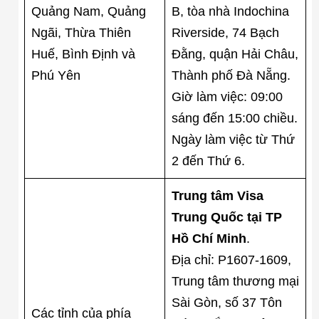
Quảng Nam, Quảng
B, tòa nhà Indochina
Ngãi, Thừa Thiên
Riverside, 74 Bạch
Huế, Bình Định và
Đằng, quận Hải Châu,
Phú Yên
Thành phố Đà Nẵng.
Giờ làm việc: 09:00
sáng đến 15:00 chiều.
Ngày làm việc từ Thứ
2 đến Thứ 6.
Trung tâm Visa
Trung Quốc tại TP
Hồ Chí Minh
.
Địa chỉ: P1607-1609,
Trung tâm thương mại
Sài Gòn, số 37 Tôn
Các tỉnh của phía