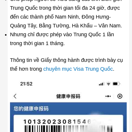
Trung Quốc trong thời gian tối đa 24 giờ, được
đến các thành phố Nam Ninh, Đông Hưng-
Quảng Tây, Bằng Tường, Hà Khẩu – Vân Nam.
Nhưng chỉ được phép vào Trung Quốc 1 lần
trong thời gian 1 tháng.
Thông tin về Giấy thông hành được trình bày cụ
thể hơn trong
chuyên mục Visa Trung Quốc
.