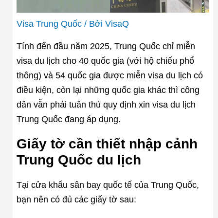
Visa Trung Quốc
/ Bởi
VisaQ
Tính đến đầu năm 2025, Trung Quốc chỉ miễn
visa du lịch cho 40 quốc gia (với hộ chiếu phổ
thông) và 54 quốc gia được miễn visa du lịch có
điều kiện, còn lại những quốc gia khác thì công
dân vẫn phải tuân thủ quy định xin visa du lịch
Trung Quốc đang áp dụng.
Giấy tờ cần thiết nhập cảnh
Trung Quốc du lịch
Tại cửa khẩu sân bay quốc tế của Trung Quốc,
bạn nên có đủ các giấy tờ sau: