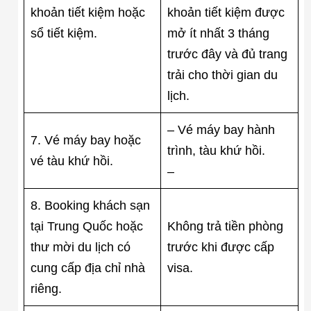
khoản tiết kiệm hoặc
khoản tiết kiệm được
sổ tiết kiệm.
mở ít nhất 3 tháng
trước đây và đủ trang
trải cho thời gian du
lịch.
– Vé máy bay hành
7. Vé máy bay hoặc
trình, tàu khứ hồi.
vé tàu khứ hồi.
–
8. Booking khách sạn
tại Trung Quốc hoặc
Không trả tiền phòng
thư mời du lịch có
trước khi được cấp
cung cấp địa chỉ nhà
visa.
riêng.