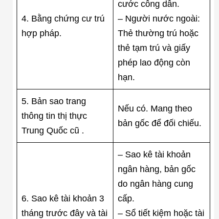
cước công dân.
4. Bằng chứng cư trú
– Người nước ngoài:
hợp pháp.
Thẻ thường trú hoặc
thẻ tạm trú và giấy
phép lao động còn
hạn.
5. Bản sao trang
Nếu có. Mang theo
thông tin thị thực
bản gốc để đối chiếu.
Trung Quốc cũ .
– Sao kê tài khoản
ngân hàng, bản gốc
do ngân hàng cung
6. Sao kê tài khoản 3
cấp.
tháng trước đây và tài
– Sổ tiết kiệm hoặc tài