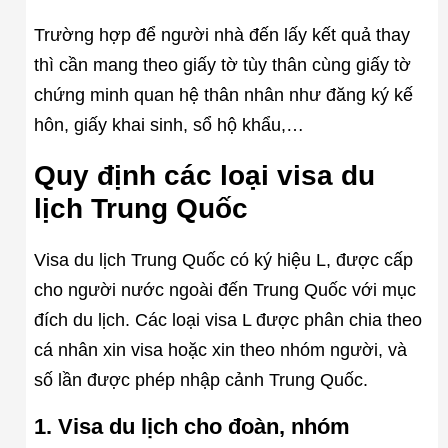
Trường hợp để người nhà đến lấy kết quả thay
thì cần mang theo giấy tờ tùy thân cùng giấy tờ
chứng minh quan hệ thân nhân như đăng ký kế
hôn, giấy khai sinh, sổ hộ khẩu,…
Quy định các loại visa du
lịch Trung Quốc
Visa du lịch Trung Quốc có ký hiệu L, được cấp
cho người nước ngoài đến Trung Quốc với mục
đích du lịch. Các loại visa L được phân chia theo
cá nhân xin visa hoặc xin theo nhóm người, và
số lần được phép nhập cảnh Trung Quốc.
1. Visa du lịch cho đoàn, nhóm