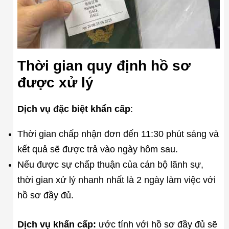
Thời gian quy định hồ sơ
được xử lý
Dịch vụ đặc biệt khẩn cấp
:
Thời gian chấp nhận đơn đến 11:30 phút sáng và
kết quả sẽ được trả vào ngày hôm sau.
Nếu được sự chấp thuận của cán bộ lãnh sự,
thời gian xử lý nhanh nhất là 2 ngày làm việc với
hồ sơ đầy đủ.
Dịch vụ khẩn cấp:
ước tính với hồ sơ đầy đủ sẽ