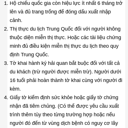
Hộ chiếu quốc gia còn hiệu lực ít nhất 6 tháng trở
lên và đủ trang trống để đóng dấu xuất nhập
cảnh.
Thị thực du lịch Trung Quốc đối với người không
thuộc diện miễn thị thực. Hoặc các tài liệu chứng
minh đủ điều kiện miễn thị thực du lịch theo quy
định Trung Quốc.
Tờ khai hành ký hải quan bắt buộc đối với tất cả
du khách (trừ người được miễn trừ). Người dưới
16 tuổi phải hoàn thành tờ khai cùng với người đi
kèm.
Giấy tờ kiểm định sức khỏe hoặc giấy tờ chứng
nhận đã tiêm chủng. (Có thể được yêu cầu xuất
trình thêm tùy theo từng trường hợp hoặc nếu
người đó đến từ vùng dịch bệnh có nguy cơ lây