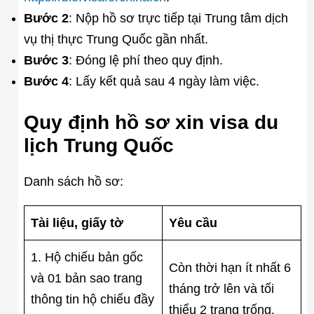
Bước 2
: Nộp hồ sơ trực tiếp tại Trung tâm dịch
vụ thị thực Trung Quốc gần nhất.
Bước 3
: Đóng lệ phí theo quy định.
Bước 4
: Lấy kết quả sau 4 ngày làm việc.
Quy định hồ sơ xin visa du
lịch Trung Quốc
Danh sách hồ sơ:
Tài liệu, giấy tờ
Yêu cầu
1. Hộ chiếu bản gốc
Còn thời hạn ít nhất 6
và 01 bản sao trang
tháng trở lên và tối
thông tin hộ chiếu đầy
thiểu 2 trang trống.