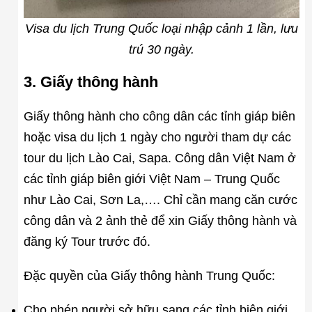
Visa du lịch Trung Quốc loại nhập cảnh 1 lần, lưu
trú 30 ngày.
3. Giấy thông hành
Giấy thông hành cho công dân các tỉnh giáp biên
hoặc visa du lịch 1 ngày cho người tham dự các
tour du lịch Lào Cai, Sapa. Công dân Việt Nam ở
các tỉnh giáp biên giới Việt Nam – Trung Quốc
như Lào Cai, Sơn La,…. Chỉ cần mang căn cước
công dân và 2 ảnh thẻ để xin Giấy thông hành và
đăng ký Tour trước đó.
Đặc quyền của Giấy thông hành Trung Quốc:
Cho phép người sở hữu sang các tỉnh biên giới