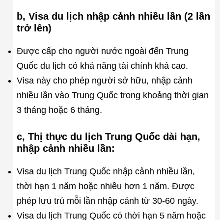
b, Visa du lịch nhập cảnh nhiều lần (2 lần
trở lên)
Được cấp cho người nước ngoài đến Trung
Quốc du lịch có khả năng tài chính khá cao.
Visa này cho phép người sở hữu, nhập cảnh
nhiều lần vào Trung Quốc trong khoảng thời gian
3 tháng hoặc 6 tháng.
c, Thị thực du lịch Trung Quốc dài hạn,
nhập cảnh nhiều lần:
Visa du lịch Trung Quốc nhập cảnh nhiều lần,
thời hạn 1 năm hoặc nhiều hơn 1 năm. Được
phép lưu trú mỗi lần nhập cảnh từ 30-60 ngày.
Visa du lịch Trung Quốc có thời hạn 5 năm hoặc