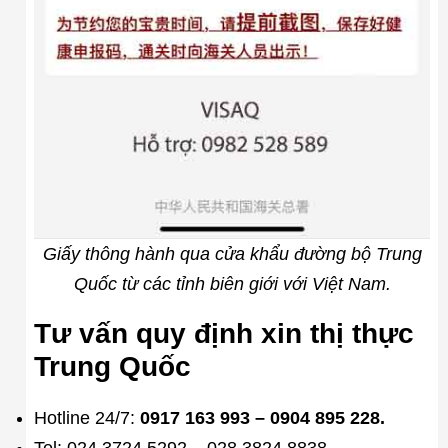
Giấy thông hành qua cửa khẩu đường bộ Trung
Quốc từ các tỉnh biên giới với Việt Nam.
Tư vấn quy định xin thị thực
Trung Quốc
Hotline 24/7:
0917 163 993 – 0904 895 228.