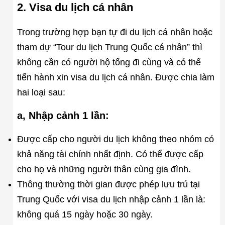
2. Visa du lịch cá nhân
Trong trường hợp bạn tự đi du lịch cá nhân hoặc
tham dự “Tour du lịch Trung Quốc cá nhân” thì
không cần có người hộ tống đi cùng và có thể
tiến hành xin visa du lịch cá nhân. Được chia làm
hai loại sau:
a, Nhập cảnh 1 lần:
Được cấp cho người du lịch không theo nhóm có
khả năng tài chính nhất định. Có thể được cấp
cho họ và những người thân cùng gia đình.
Thông thường thời gian được phép lưu trú tại
Trung Quốc với visa du lịch nhập cảnh 1 lần là:
không quá 15 ngày hoặc 30 ngày.