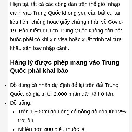
Hiện tại, tất cả các công dân trên thế giới nhập
cảnh vào Trung Quốc không yêu cầu bất cứ tài
liệu tiêm chủng hoặc giấy chứng nhận về Covid-
19. Bảo hiểm du lịch Trung Quốc không còn bắt
buộc phải có khi xin visa hoặc xuất trình tại cửa
khẩu sân bay nhập cảnh.
Hàng lý được phép mang vào Trung
Quốc phải khai báo
Đồ dùng cá nhân dự định để lại trên đất Trung
Quốc, có giá trị từ 2.000 nhân dân tệ trở lên.
Đồ uống:
Trên 1.500ml đồ uống có nồng độ cồn từ 12%
trở lên.
Nhiều hơn 400 điếu thuốc lá.