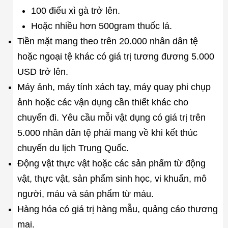
100 điếu xì gà trở lên.
Hoặc nhiều hơn 500gram thuốc lá.
Tiền mặt mang theo trên 20.000 nhân dân tệ
hoặc ngoại tệ khác có giá trị tương đương 5.000
USD trở lên.
Máy ảnh, máy tính xách tay, máy quay phi chụp
ảnh hoặc các vận dụng cần thiết khác cho
chuyến đi. Yêu cầu mỗi vật dụng có giá trị trên
5.000 nhân dân tệ phải mang về khi kết thúc
chuyến du lịch Trung Quốc.
Động vật thực vật hoặc các sản phẩm từ động
vật, thực vật, sản phẩm sinh học, vi khuẩn, mô
người, máu và sản phẩm từ máu.
Hàng hóa có giá trị hàng mẫu, quảng cáo thương
mại.