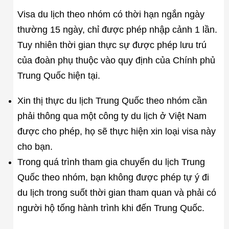
Visa du lịch theo nhóm có thời hạn ngắn ngày
thường 15 ngày, chỉ được phép nhập cảnh 1 lần.
Tuy nhiên thời gian thực sự được phép lưu trú
của đoàn phụ thuộc vào quy định của Chính phủ
Trung Quốc hiện tại.
Xin thị thực du lịch Trung Quốc theo nhóm cần
phải thông qua một công ty du lịch ở Việt Nam
được cho phép, họ sẽ thực hiện xin loại visa này
cho bạn.
Trong quá trình tham gia chuyến du lịch Trung
Quốc theo nhóm, bạn không được phép tự ý đi
du lịch trong suốt thời gian tham quan và phải có
người hộ tống hành trình khi đến Trung Quốc.