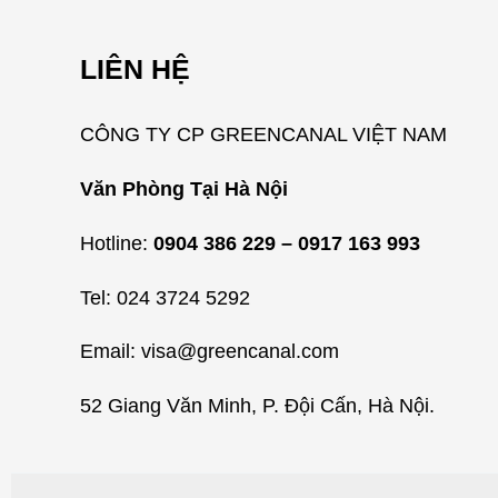
LIÊN HỆ
CÔNG TY CP GREENCANAL VIỆT NAM
Văn Phòng Tại Hà Nội
Hotline:
0904 386 229 – 0917 163 993
Tel: 024 3724 5292
Email: visa@greencanal.com
52 Giang Văn Minh, P. Đội Cấn, Hà Nội.