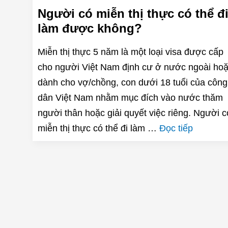
Người có miễn thị thực có thể đ
làm được không?
Miễn thị thực 5 năm là một loại visa được cấp
cho người Việt Nam định cư ở nước ngoài ho
dành cho vợ/chồng, con dưới 18 tuổi của công
dân Việt Nam nhằm mục đích vào nước thăm
người thân hoặc giải quyết việc riêng. Người c
miễn thị thực có thể đi làm …
Đọc tiếp