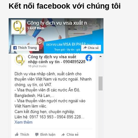
Kết nối facebook với chúng tôi