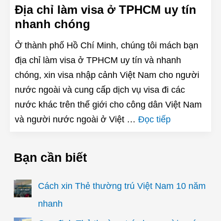
Địa chỉ làm visa ở TPHCM uy tín
nhanh chóng
Ở thành phố Hồ Chí Minh, chúng tôi mách bạn
địa chỉ làm visa ở TPHCM uy tín và nhanh
chóng, xin visa nhập cảnh Việt Nam cho người
nước ngoài và cung cấp dịch vụ visa đi các
nước khác trên thế giới cho công dân Việt Nam
và người nước ngoài ở Việt …
Đọc tiếp
Bạn cần biết
Cách xin Thẻ thường trú Việt Nam 10 năm
nhanh