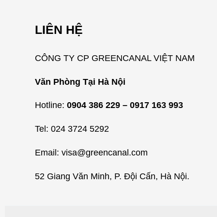
LIÊN HỆ
CÔNG TY CP GREENCANAL VIỆT NAM
Văn Phòng Tại Hà Nội
Hotline:
0904 386 229 – 0917 163 993
Tel: 024 3724 5292
Email: visa@greencanal.com
52 Giang Văn Minh, P. Đội Cấn, Hà Nội.