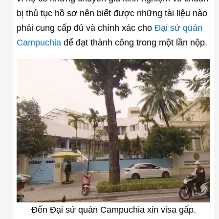
bị thủ tục hồ sơ nên biết được những tài liệu nào
phải cung cấp đủ và chính xác cho
Đại sứ quán
Campuchia
để đạt thành công trong một lần nộp.
Đến Đại sứ quán Campuchia xin visa gấp.