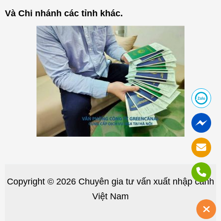
Và Chi nhánh các tỉnh khác.
Copyright © 2026 Chuyên gia tư vấn xuất nhập cảnh
Việt Nam