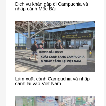
Dịch vụ khẩn gấp đi Campuchia và
nhập cảnh Mộc Bài
Làm xuất cảnh Campuchia và nhập
cảnh lại vào Việt Nam