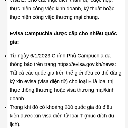
thực hiện công việc kinh doanh, kỹ thuật hoặc
thực hiện công việc thương mại chung.
Evisa Campuchia được cấp cho nhiều quốc
gia:
Từ ngày 6/1/2023 Chính Phủ Campuchia đã
thông báo trên trang https://evisa.gov.kh/news:
Tất cả các quốc gia trên thế giới đều có thể đăng
ký xin evisa (visa điện tử) cho loại E là loại thị
thực thông thường hoặc visa thương mại/kinh
doanh.
Trong khi đó có khoảng 200 quốc gia đủ điều
kiện được xin visa điện tử loại T (mục đích du
lịch).