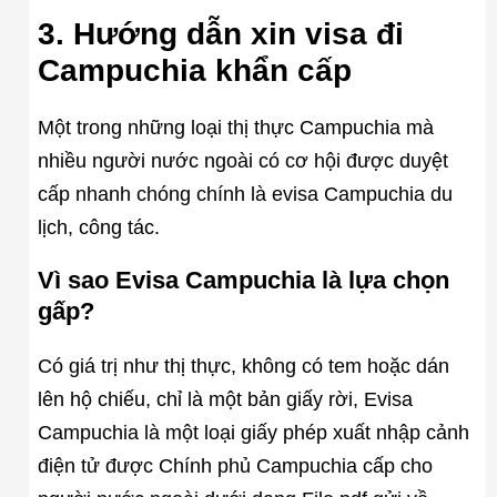
3. Hướng dẫn xin visa đi
Campuchia khẩn cấp
Một trong những loại thị thực Campuchia mà
nhiều người nước ngoài có cơ hội được duyệt
cấp nhanh chóng chính là evisa Campuchia du
lịch, công tác.
Vì sao Evisa Campuchia là lựa chọn
gấp?
Có giá trị như thị thực, không có tem hoặc dán
lên hộ chiếu, chỉ là một bản giấy rời, Evisa
Campuchia là một loại giấy phép xuất nhập cảnh
điện tử được Chính phủ Campuchia cấp cho