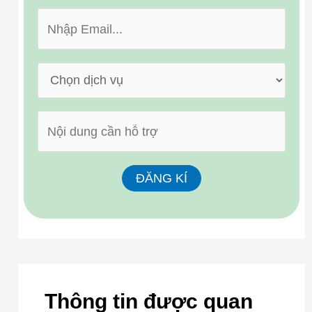
Thông tin được quan