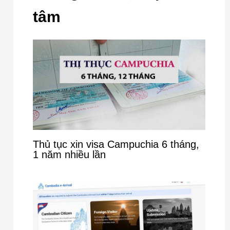
tâm
Thủ tục xin visa Campuchia 6 tháng,
1 năm nhiều lần