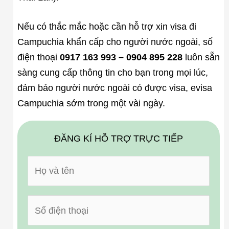
Nếu có thắc mắc hoặc cần hỗ trợ xin visa đi
Campuchia khẩn cấp cho người nước ngoài, số
điện thoại
0917 163 993 – 0904 895 228
luôn sẵn
sàng cung cấp thông tin cho bạn trong mọi lúc,
đảm bảo người nước ngoài có được visa, evisa
Campuchia sớm trong một vài ngày.
ĐĂNG KÍ HỖ TRỢ TRỰC TIẾP