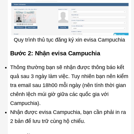
Quy trình thủ tục đăng ký xin evisa Campuchia
Bước 2
: Nhận evisa Campuchia
Thông thường bạn sẽ nhận được thông báo kết
quả sau 3 ngày làm việc. Tuy nhiên bạn nên kiểm
tra email sau 18h00 mỗi ngày (nên tính thời gian
chênh lệch múi giờ giữa các quốc gia với
Campuchia).
Nhận được evisa Campuchia, bạn cần phải in ra
2 bản để lưu trữ cùng hộ chiếu.