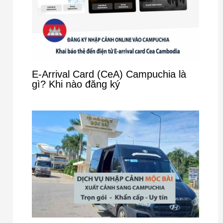
E-Arrival Card (CeA) Campuchia là
gì? Khi nào đăng ký