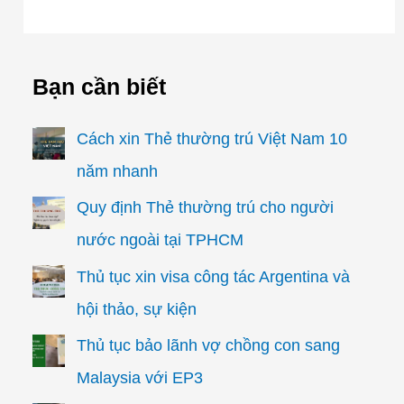
Bạn cần biết
Cách xin Thẻ thường trú Việt Nam 10
năm nhanh
Quy định Thẻ thường trú cho người
nước ngoài tại TPHCM
Thủ tục xin visa công tác Argentina và
hội thảo, sự kiện
Thủ tục bảo lãnh vợ chồng con sang
Malaysia với EP3