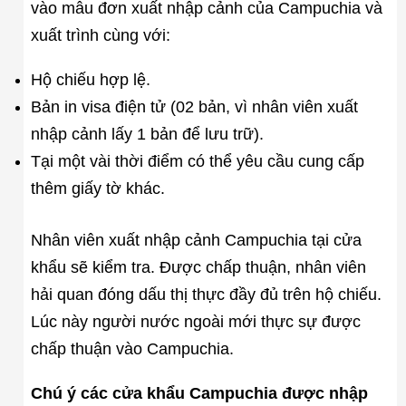
vào mẫu đơn xuất nhập cảnh của Campuchia và
xuất trình cùng với:
Hộ chiếu hợp lệ.
Bản in visa điện tử (02 bản, vì nhân viên xuất
nhập cảnh lấy 1 bản để lưu trữ).
Tại một vài thời điểm có thể yêu cầu cung cấp
thêm giấy tờ khác.
Nhân viên xuất nhập cảnh Campuchia tại cửa
khẩu sẽ kiểm tra. Được chấp thuận, nhân viên
hải quan đóng dấu thị thực đầy đủ trên hộ chiếu.
Lúc này người nước ngoài mới thực sự được
chấp thuận vào Campuchia.
Chú ý các cửa khẩu Campuchia được nhập