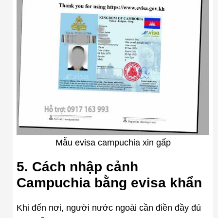
Mẫu evisa campuchia xin gấp
5. Cách nhập cảnh
Campuchia bằng evisa khẩn
Khi đến nơi, người nước ngoài cần điền đầy đủ