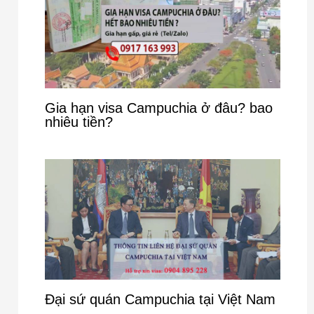
Gia hạn visa Campuchia ở đâu? bao
nhiêu tiền?
Đại sứ quán Campuchia tại Việt Nam