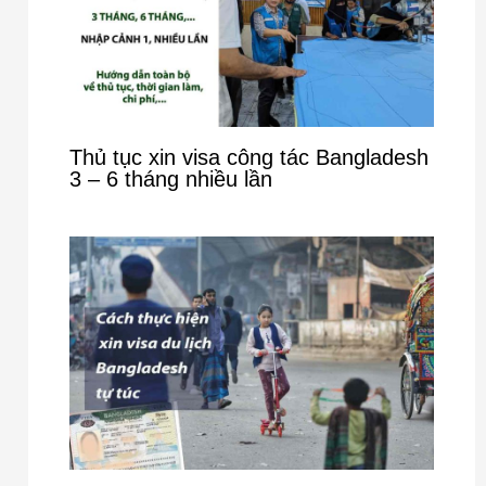
Thủ tục xin visa công tác Bangladesh
3 – 6 tháng nhiều lần