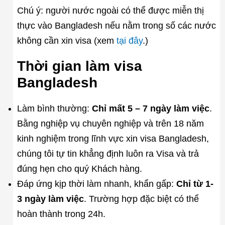
Chú ý: người nước ngoài có thể được miễn thị
thực vào Bangladesh nếu nằm trong số các nước
không cần xin visa (xem
tại đây
.)
Thời gian làm visa
Bangladesh
Làm bình thường:
Chỉ mất 5 – 7 ngày làm việc
.
Bằng nghiệp vụ chuyên nghiệp và trên 18 năm
kinh nghiệm trong lĩnh vực xin visa Bangladesh,
chúng tôi tự tin khẳng định luôn ra Visa và trả
đúng hẹn cho quý Khách hàng.
Đáp ứng kịp thời làm nhanh, khẩn gấp:
Chỉ từ 1-
3 ngày làm việc
. Trường hợp đặc biệt có thể
hoàn thành trong 24h.