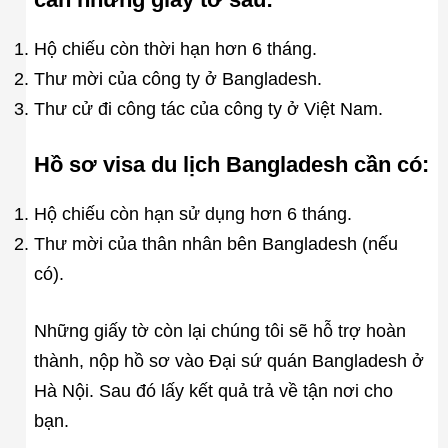
Hộ chiếu còn thời hạn hơn 6 tháng.
Thư mời của công ty ở Bangladesh.
Thư cử đi công tác của công ty ở Việt Nam.
Hồ sơ visa du lịch Bangladesh cần có:
Hộ chiếu còn hạn sử dụng hơn 6 tháng.
Thư mời của thân nhân bên Bangladesh (nếu
có).
Những giấy tờ còn lại chúng tôi sẽ hỗ trợ hoàn
thành, nộp hồ sơ vào Đại sứ quán Bangladesh ở
Hà Nội. Sau đó lấy kết quả trả về tận nơi cho
bạn.