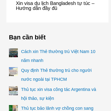
Xin visa du lịch Bangladesh tự túc –
Hướng dẫn đầy đủ
Bạn cần biết
Cách xin Thẻ thường trú Việt Nam 10
năm nhanh
Quy định Thẻ thường trú cho người
nước ngoài tại TPHCM
Thủ tục xin visa công tác Argentina và
hội thảo, sự kiện
Thủ tục bảo lãnh vợ chồng con sang