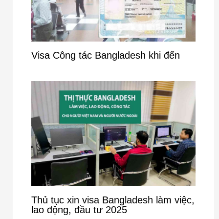
Visa Công tác Bangladesh khi đến
Thủ tục xin visa Bangladesh làm việc,
lao động, đầu tư 2025