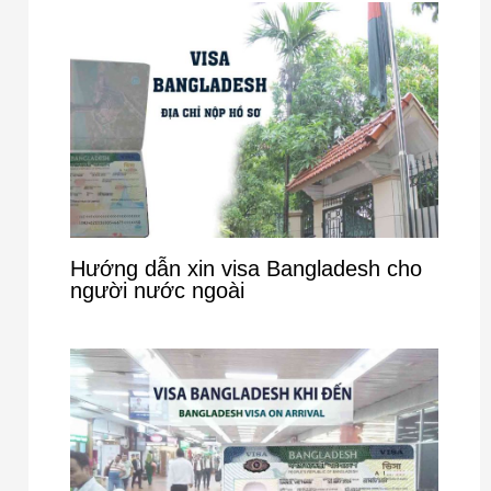
Hướng dẫn xin visa Bangladesh cho
người nước ngoài