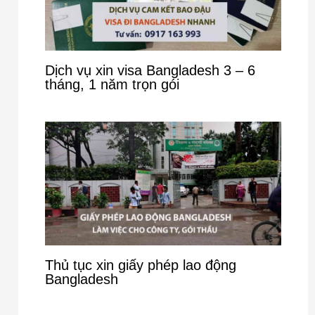
Dịch vụ xin visa Bangladesh 3 – 6
tháng, 1 năm trọn gói
Thủ tục xin giấy phép lao động
Bangladesh