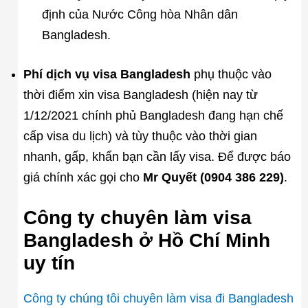
định của Nước Công hòa Nhân dân
Bangladesh.
Phí dịch vụ visa Bangladesh
phụ thuộc vào
thời điểm xin visa Bangladesh (hiện nay từ
1/12/2021 chính phủ Bangladesh đang hạn chế
cấp visa du lịch) và tùy thuộc vào thời gian
nhanh, gấp, khẩn bạn cần lấy visa. Để được báo
giá chính xác gọi cho
Mr Quyết (0904 386 229)
.
Công ty chuyên làm visa
Bangladesh ở Hồ Chí Minh
uy tín
Công ty chúng tôi chuyên làm visa đi Bangladesh