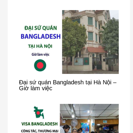
Đại sứ quán Bangladesh tại Hà Nội –
Giờ làm việc