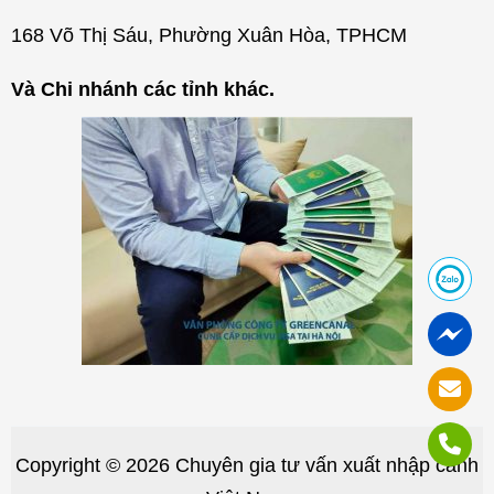
168 Võ Thị Sáu, Phường Xuân Hòa, TPHCM
Và Chi nhánh các tỉnh khác.
Copyright © 2026 Chuyên gia tư vấn xuất nhập cảnh