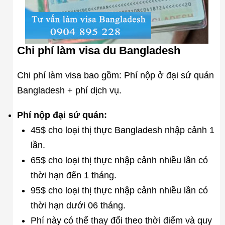
Chi phí làm visa du Bangladesh
Chi phí làm visa bao gồm: Phí nộp ở đại sứ quán
Bangladesh + phí dịch vụ.
Phí nộp đại sứ quán:
45$ cho loại thị thực Bangladesh nhập cảnh 1
lần.
65$ cho loại thị thực nhập cảnh nhiều lần có
thời hạn đến 1 tháng.
95$ cho loại thị thực nhập cảnh nhiều lần có
thời hạn dưới 06 tháng.
Phí này có thể thay đổi theo thời điểm và quy