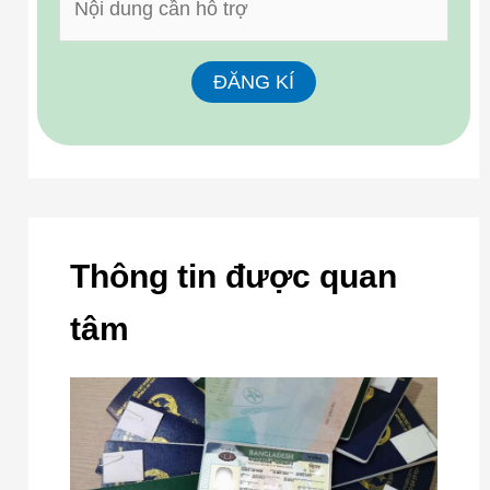
Thông tin được quan
tâm