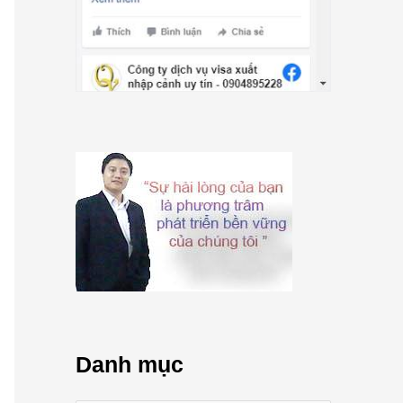
Danh mục