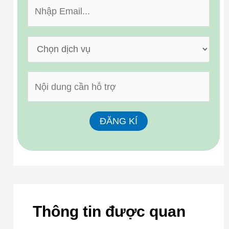
Thông tin được quan