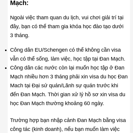
Mạch:
Ngoài việc tham quan du lịch, vui chơi giải trí tại
đây, bạn có thể tham gia khóa học đào tạo dưới
3 tháng.
Công dân EU/Schengen có thể không cần visa
vẫn có thể sống, làm việc, học tập tại Đan Mạch.
Công dân các nước còn lại muốn học tập ở Đan
Mạch nhiều hơn 3 tháng phải xin visa du học Đan
Mach tại Đại sứ quán/Lãnh sự quán trước khi
đến Đan Mạch. Thời gian xử lý hồ sơ xin visa du
học Đan Mạch thường khoảng 60 ngày.
Trường hợp bạn nhập cảnh Đan Mạch bằng visa
công tác (kinh doanh), nếu bạn muốn làm việc