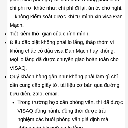
chi phí rơi khác như: chi phí đi lại, ăn ở, chỗ nghỉ,
…không kiểm soát được khi tự mình xin visa Đan
Mạch.
Tiết kiệm thời gian của chính mình.
Điều đặc biệt không phải lo lắng, thấp thỏm vì
không chắc có đậu visa Đan Mạch hay không.
Mọi lo lắng đã được chuyển giao hoàn toàn cho
VISAQ.
Quý khách hàng gần như không phải làm gì chỉ
cần cung cấp giấy tờ, tài liệu cơ bản qua đường
bưu điện, zalo, email.
Trong trường hợp cần phỏng vấn, thì đã được
VISAQ đồng hành, đồng thời được trải
nghiệm các buổi phỏng vấn giả định mà