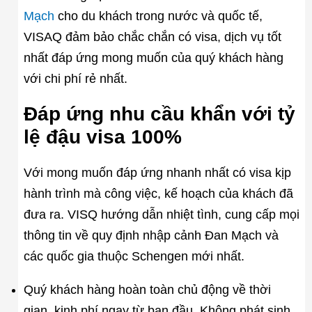
Mạch
cho du khách trong nước và quốc tế,
VISAQ đảm bảo chắc chắn có visa, dịch vụ tốt
nhất đáp ứng mong muốn của quý khách hàng
với chi phí rẻ nhất.
Đáp ứng nhu cầu khẩn với tỷ
lệ đậu visa 100%
Với mong muốn đáp ứng nhanh nhất có visa kịp
hành trình mà công việc, kế hoạch của khách đã
đưa ra. VISQ hướng dẫn nhiệt tình, cung cấp mọi
thông tin về quy định nhập cảnh Đan Mạch và
các quốc gia thuộc Schengen mới nhất.
Quý khách hàng hoàn toàn chủ động về thời
gian, kinh phí ngay từ ban đầu. Không phát sinh