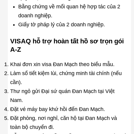
Bằng chứng về mối quan hệ hợp tác của 2
doanh nghiệp.
Giấy tờ pháp lý của 2 doanh nghiệp.
VISAQ hỗ trợ hoàn tất hồ sơ trọn gói
A-Z
Khai đơn xin visa Đan Mạch theo biểu mẫu.
Làm sổ tiết kiệm lùi, chứng minh tài chính (nếu
cần).
Thư ngỏ gửi Đại sứ quán Đan Mạch tại Việt
Nam.
Đặt vé máy bay khứ hồi đến Đan Mạch.
Đặt phòng, nơi nghỉ, căn hộ tại Đan Mạch và
toàn bộ chuyến đi.