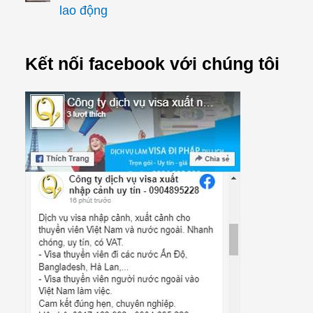
lao động
Kết nối facebook với chúng tôi