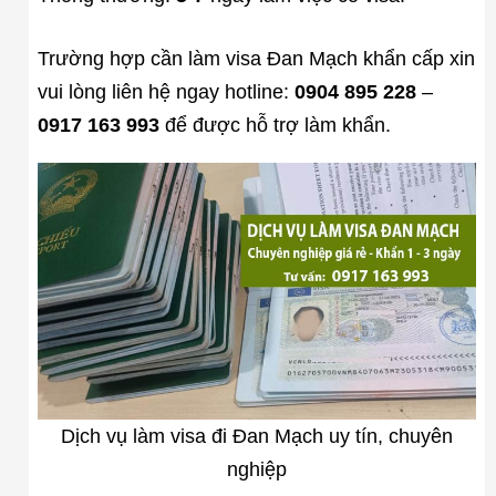
Trường hợp cần làm visa Đan Mạch khẩn cấp xin
vui lòng liên hệ ngay hotline:
0904 895 228
–
0917 163 993
để được hỗ trợ làm khẩn.
Dịch vụ làm visa đi Đan Mạch uy tín, chuyên
nghiệp