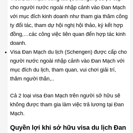
cho người nước ngoài nhập cảnh vào Đan Mạch
với mục đích kinh doanh như tham gia thăm công
ty đối tác, tham dự hội nghị hội thảo, ký kết hợp
đồng,…các công việc liên quan đến hợp tác kinh
doanh.
Visa Đan Mạch du lịch (Schengen) được cấp cho
người nước ngoài nhập cảnh vào Đan Mạch với
mục đích du lịch, tham quan, vui chơi giải trí,
thăm người thân,..
Cả 2 loại visa Đan Mạch trên người sở hữu sẽ
không được tham gia làm việc trả lương tại Đan
Mạch.
Quyền lợi khi sở hữu visa du lịch Đan