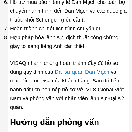
Hỗ trợ mua bảo hiểm y tế Đan Mạch cho toàn bộ
chuyến hành trình đến Đan Mạch và các quốc gia
thuộc khối Schengen (nếu cần).
Hoàn thành chi tiết lịch trình chuyến đi.
Hợp pháp hóa lãnh sự, dịch thuật công chứng
giấy tờ sang tiếng Anh cần thiết.
VISAQ nhanh chóng hoàn thành đầy đủ hồ sơ
đúng quy định của
Đại sứ quán Đan Mạch
và
mục đích xin visa của khách hàng. Sau đó tiến
hành đặt lịch hẹn nộp hồ sơ với VFS Global Việt
Nam và phỏng vấn với nhân viên lãnh sự Đại sứ
quán.
Hướng dẫn phỏng vấn