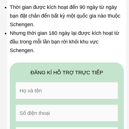
Thời gian được kích hoạt đến 90 ngày từ ngày
bạn đặt chân đến bất kỳ một quốc gia nào thuộc
Schengen.
Nhưng thời gian 180 ngày lại được kích hoạt từ
đầu trong mỗi lần bạn rời khỏi khu vực
Schengen.
ĐĂNG KÍ HỖ TRỢ TRỰC TIẾP