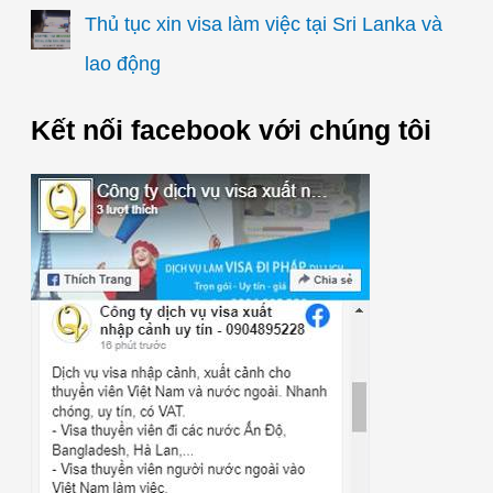
Thủ tục xin visa làm việc tại Sri Lanka và
lao động
Kết nối facebook với chúng tôi