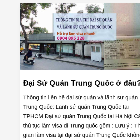
Đại Sứ Quán Trung Quốc ở đâu
Thông tin liên hệ đại sứ quán và lãnh sự quán
Trung Quốc: Lãnh sứ quán Trung Quốc tại
TPHCM Đại sứ quán Trung Quốc tại Hà Nội C
thủ tục làm visa đi Trung quốc gồm : Lưu ý : T
gian làm visa tại đại sứ quán Trung Quốc khôn