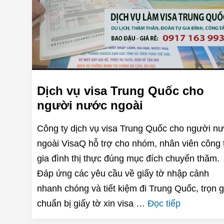
Dịch vụ visa Trung Quốc cho
người nước ngoài
Công ty dịch vụ visa Trung Quốc cho người n
ngoài VisaQ hỗ trợ cho nhóm, nhân viên công t
gia đình thị thực đúng mục đích chuyến thăm.
Đáp ứng các yêu cầu về giấy tờ nhập cảnh
nhanh chóng và tiết kiệm đi Trung Quốc, trọn g
chuẩn bị giấy tờ xin visa …
Đọc tiếp