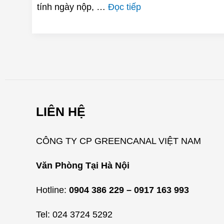
tính ngày nộp, …
Đọc tiếp
LIÊN HỆ
CÔNG TY CP GREENCANAL VIỆT NAM
Văn Phòng Tại Hà Nội
Hotline:
0904 386 229 – 0917 163 993
Tel: 024 3724 5292