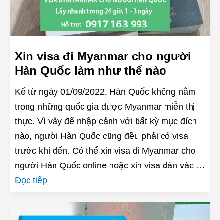
Xin visa đi Myanmar cho người
Hàn Quốc làm như thế nào
Kể từ ngày 01/09/2022, Hàn Quốc không nằm
trong những quốc gia được Myanmar miễn thị
thực. Vì vậy để nhập cảnh với bất kỳ mục đích
nào, người Hàn Quốc cũng đều phải có visa
trước khi đến. Có thể xin visa đi Myanmar cho
người Hàn Quốc online hoặc xin visa dán vào …
Đọc tiếp