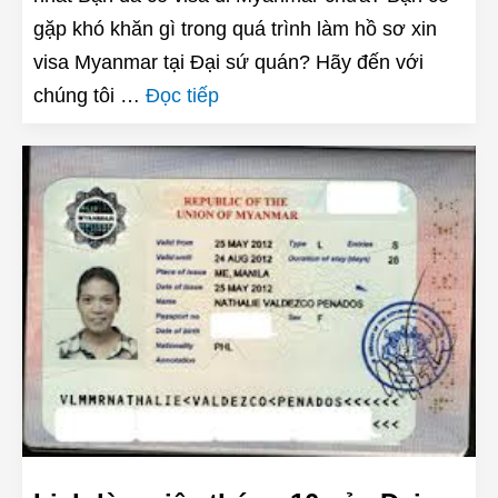
gặp khó khăn gì trong quá trình làm hồ sơ xin
visa Myanmar tại Đại sứ quán? Hãy đến với
chúng tôi …
Đọc tiếp