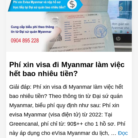
Phí xin visa đi Myanmar làm việc
hết bao nhiêu tiền?
Giải đáp: Phí xin visa đi Myanmar làm việc hết
bao nhiêu tiền? Theo thông tin từ Đại sứ quán
Myanmar, biểu phí quy định như sau: Phí xin
evisa Myanmar (visa điện tử) từ 2022: Tại
Greencanal, phí chỉ từ: 90$++ cho 1 hồ sơ. Phí
này áp dụng cho eVisa Myanmar du lịch, …
Đọc