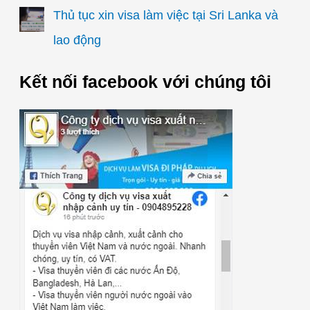
Thủ tục xin visa làm việc tại Sri Lanka và
lao động
Kết nối facebook với chúng tôi