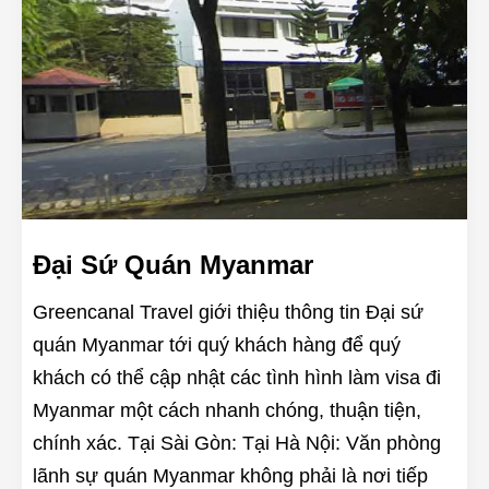
Đại Sứ Quán Myanmar
Greencanal Travel giới thiệu thông tin Đại sứ
quán Myanmar tới quý khách hàng để quý
khách có thể cập nhật các tình hình làm visa đi
Myanmar một cách nhanh chóng, thuận tiện,
chính xác. Tại Sài Gòn: Tại Hà Nội: Văn phòng
lãnh sự quán Myanmar không phải là nơi tiếp