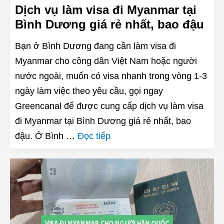
Dịch vụ làm visa đi Myanmar tại
Bình Dương giá rẻ nhất, bao đậu
Bạn ở Bình Dương đang cần làm visa đi
Myanmar cho công dân Việt Nam hoặc người
nước ngoài, muốn có visa nhanh trong vòng 1-3
ngày làm việc theo yêu cầu, gọi ngay
Greencanal để được cung cấp dịch vụ làm visa
đi Myanmar tại Bình Dương giá rẻ nhất, bao
đậu. Ở Bình …
Đọc tiếp