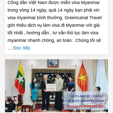
Công dân Việt Nam được miễn visa Myanmar
trong vòng 14 ngày, quá 14 ngày bạn phải xin
visa myanmar bình thường. Greencanal Travel
giới thiệu dịch vụ làm visa đi Myanmar với giá
tốt nhất , hướng dẫn , tư vấn thủ tục làm visa
myanmar nhanh chóng, an toàn . Chúng tôi sẽ
…
Đọc tiếp