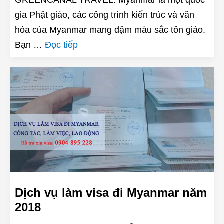
gia Phật giáo, các công trình kiến trúc và văn
hóa của Myanmar mang đậm màu sắc tôn giáo.
Bạn …
Đọc tiếp
Dịch vụ làm visa đi Myanmar năm
2018