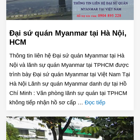
Đại sứ quán Myanmar tại Hà Nội,
HCM
Thông tin liên hệ Đại sứ quán Myanmar tại Hà
Nội và lãnh sự quán Myanmar tại TPHCM được
trình bày Đại sứ quán Myanmar tại Việt Nam Tại
Hà Nội Lãnh sự quán Myanmar danh dự tại Hồ
Chí Minh : Văn phòng lãnh sự quán tại TPHCM
không tiếp nhận hồ sơ cấp …
Đọc tiếp