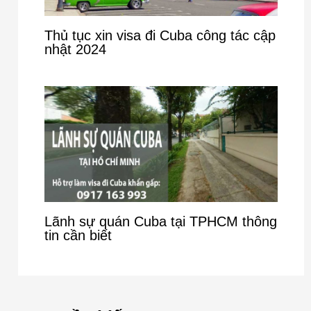
Thủ tục xin visa đi Cuba công tác cập
nhật 2024
Lãnh sự quán Cuba tại TPHCM thông
tin cần biết