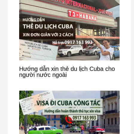
Hướng dẫn xin thẻ du lịch Cuba cho
người nước ngoài