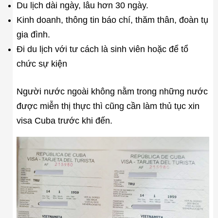
Du lịch dài ngày, lâu hơn 30 ngày.
Kinh doanh, thông tin báo chí, thăm thân, đoàn tụ
gia đình.
Đi du lịch với tư cách là sinh viên hoặc để tổ
chức sự kiện
Người nước ngoài không nằm trong những nước
được miễn thị thực thì cũng cần làm thủ tục xin
visa Cuba trước khi đến.