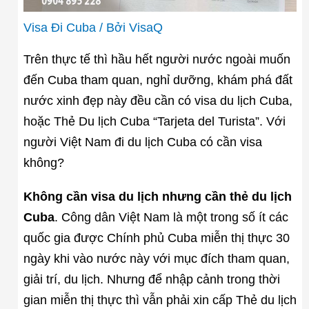
Visa Đi Cuba
/ Bởi
VisaQ
Trên thực tế thì hầu hết người nước ngoài muốn
đến Cuba tham quan, nghỉ dưỡng, khám phá đất
nước xinh đẹp này đều cần có visa du lịch Cuba,
hoặc Thẻ Du lịch Cuba “Tarjeta del Turista”. Với
người Việt Nam đi du lịch Cuba có cần visa
không?
Không cần visa du lịch nhưng cần thẻ du lịch
Cuba
. Công dân Việt Nam là một trong số ít các
quốc gia được Chính phủ Cuba miễn thị thực 30
ngày khi vào nước này với mục đích tham quan,
giải trí, du lịch. Nhưng để nhập cảnh trong thời
gian miễn thị thực thì vẫn phải xin cấp Thẻ du lịch