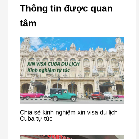
Thông tin được quan
tâm
Chia sẻ kinh nghiệm xin visa du lịch
Cuba tự túc