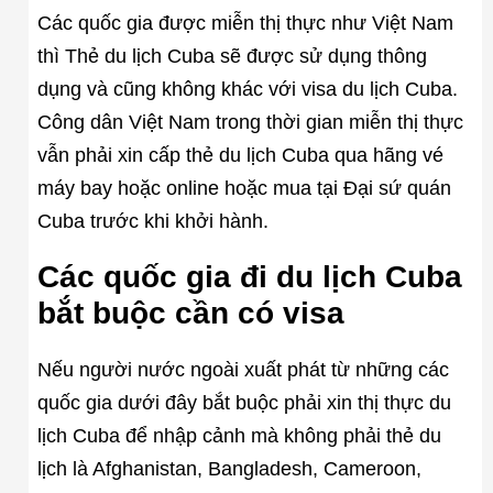
Các quốc gia được miễn thị thực như Việt Nam
thì Thẻ du lịch Cuba sẽ được sử dụng thông
dụng và cũng không khác với visa du lịch Cuba.
Công dân Việt Nam trong thời gian miễn thị thực
vẫn phải xin cấp thẻ du lịch Cuba qua hãng vé
máy bay hoặc online hoặc mua tại Đại sứ quán
Cuba trước khi khởi hành.
Các quốc gia đi du lịch Cuba
bắt buộc cần có visa
Nếu người nước ngoài xuất phát từ những các
quốc gia dưới đây bắt buộc phải xin thị thực du
lịch Cuba để nhập cảnh mà không phải thẻ du
lịch là Afghanistan, Bangladesh, Cameroon,