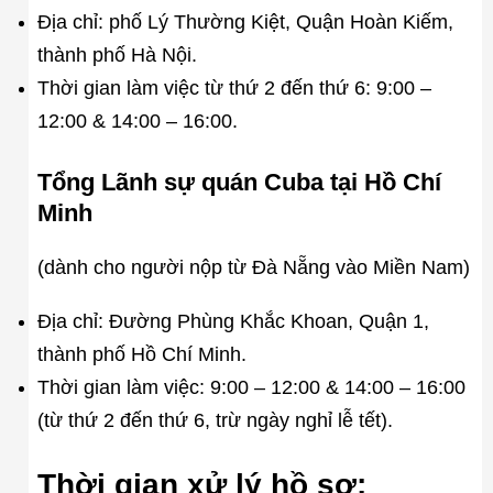
Địa chỉ: phố Lý Thường Kiệt, Quận Hoàn Kiếm,
thành phố Hà Nội.
Thời gian làm việc từ thứ 2 đến thứ 6: 9:00 –
12:00 & 14:00 – 16:00.
Tổng Lãnh sự quán Cuba tại Hồ Chí
Minh
(dành cho người nộp từ Đà Nẵng vào Miền Nam)
Địa chỉ: Đường Phùng Khắc Khoan, Quận 1,
thành phố Hồ Chí Minh.
Thời gian làm việc: 9:00 – 12:00 & 14:00 – 16:00
(từ thứ 2 đến thứ 6, trừ ngày nghỉ lễ tết).
Thời gian xử lý hồ sơ: