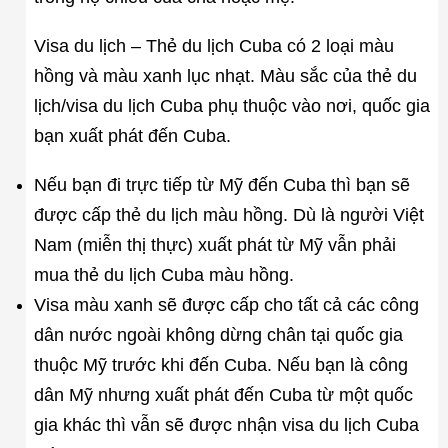
Visa du lịch – Thẻ du lịch Cuba có 2 loại màu
hồng và màu xanh lục nhạt. Màu sắc của thẻ du
lịch/visa du lịch Cuba phụ thuộc vào nơi, quốc gia
bạn xuất phát đến Cuba.
Nếu bạn đi trực tiếp từ Mỹ đến Cuba thì bạn sẽ
được cấp thẻ du lịch màu hồng. Dù là người Việt
Nam (miễn thị thực) xuất phát từ Mỹ vẫn phải
mua thẻ du lịch Cuba màu hồng.
Visa màu xanh sẽ được cấp cho tất cả các công
dân nước ngoài không dừng chân tại quốc gia
thuộc Mỹ trước khi đến Cuba. Nếu bạn là công
dân Mỹ nhưng xuất phát đến Cuba từ một quốc
gia khác thì vẫn sẽ được nhận visa du lịch Cuba