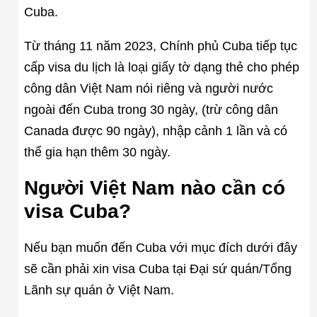
Cuba.
Từ tháng 11 năm 2023, Chính phủ Cuba tiếp tục
cấp visa du lịch là loại giấy tờ dạng thẻ cho phép
công dân Việt Nam nói riêng và người nước
ngoài đến Cuba trong 30 ngày, (trừ công dân
Canada được 90 ngày), nhập cảnh 1 lần và có
thể gia hạn thêm 30 ngày.
Người Việt Nam nào cần có
visa Cuba?
Nếu bạn muốn đến Cuba với mục đích dưới đây
sẽ cần phải xin visa Cuba tại Đại sứ quán/Tổng
Lãnh sự quán ở Việt Nam.