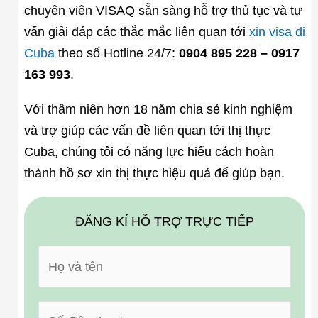
chuyên viên VISAQ sẵn sàng hỗ trợ thủ tục và tư
vấn giải đáp các thắc mắc liên quan tới
xin visa đi
Cuba
theo số Hotline 24/7:
0904 895 228 – 0917
163 993
.
Với thâm niên hơn 18 năm chia sẻ kinh nghiệm
và trợ giúp các vấn đề liên quan tới thị thực
Cuba, chúng tôi có năng lực hiểu cách hoàn
thành hồ sơ xin thị thực hiệu quả để giúp bạn.
ĐĂNG KÍ HỖ TRỢ TRỰC TIẾP