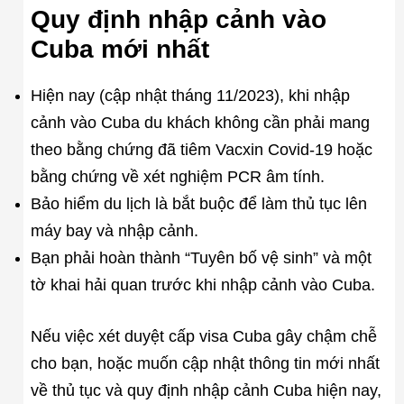
Quy định nhập cảnh vào
Cuba mới nhất
Hiện nay (cập nhật tháng 11/2023), khi nhập
cảnh vào Cuba du khách không cần phải mang
theo bằng chứng đã tiêm Vacxin Covid-19 hoặc
bằng chứng về xét nghiệm PCR âm tính.
Bảo hiểm du lịch là bắt buộc để làm thủ tục lên
máy bay và nhập cảnh.
Bạn phải hoàn thành “Tuyên bố vệ sinh” và một
tờ khai hải quan trước khi nhập cảnh vào Cuba.
Nếu việc xét duyệt cấp visa Cuba gây chậm chễ
cho bạn, hoặc muốn cập nhật thông tin mới nhất
về thủ tục và quy định nhập cảnh Cuba hiện nay,