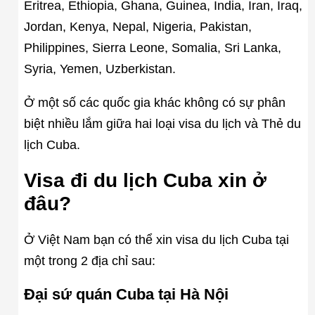
Eritrea, Ethiopia, Ghana, Guinea, India, Iran, Iraq,
Jordan, Kenya, Nepal, Nigeria, Pakistan,
Philippines, Sierra Leone, Somalia, Sri Lanka,
Syria, Yemen, Uzberkistan.
Ở một số các quốc gia khác không có sự phân
biệt nhiều lắm giữa hai loại visa du lịch và Thẻ du
lịch Cuba.
Visa đi du lịch Cuba xin ở
đâu?
Ở Việt Nam bạn có thể xin visa du lịch Cuba tại
một trong 2 địa chỉ sau:
Đại sứ quán Cuba tại Hà Nội