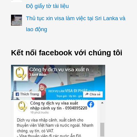
Độ giấy tờ tài liệu
Thủ tục xin visa làm việc tại Sri Lanka và
lao động
Kết nối facebook với chúng tôi