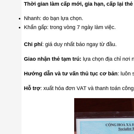
Thời gian làm cấp mới, gia hạn, cấp lại thẻ
Nhanh: do bạn lựa chọn.
Khẩn gấp: trong vòng 7 ngày làm việc.
Chi phí
: giá duy nhất báo ngay từ đầu.
Giao nhận thẻ tạm trú:
lựa chọn địa chỉ nơi n
Hướng dẫn và tư vấn thủ tục cơ bản
: luôn
Hỗ trợ
: xuất hóa đơn VAT và thanh toán công