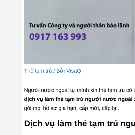
Thẻ tạm trú
/ Bởi
VisaQ
Người nước ngoài tự mình xin thẻ tạm trú có th
dịch vụ làm thẻ tạm trú người nước ngoài
gói mọi hồ sơ gia hạn, cấp mới, cấp lại.
Dịch vụ làm thẻ tạm trú n