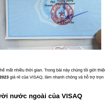
ể mất nhiều thời gian. Trong bài này chúng tôi giới thiệ
 2023
giá rẻ của VISAQ, làm nhanh chóng và hỗ trợ trọn
gười nước ngoài của VISAQ