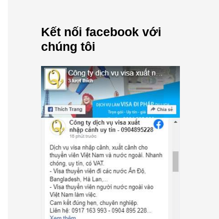
Kết nối facebook với
chúng tôi