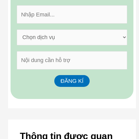
Thông tin được quan