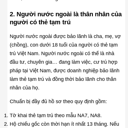
2. Người nước ngoài là thân nhân của
người có thẻ tạm trú
Người nước ngoài được bảo lãnh là cha, mẹ, vợ
(chồng), con dưới 18 tuổi của người có thẻ tạm
trú Việt Nam. Người nước ngoài có thể là nhà
đầu tư, chuyên gia… đang làm việc, cư trú hợp
pháp tại Việt Nam, được doanh nghiệp bảo lãnh
làm thẻ tạm trú và đồng thời bảo lãnh cho thân
nhân của họ.
Chuẩn bị đầy đủ hồ sơ theo quy định gồm:
Tờ khai thẻ tạm trú theo mẫu NA7, NA8.
Hộ chiếu gốc còn thời hạn ít nhất 13 tháng. Nếu