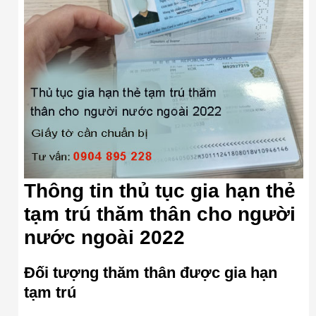
Thông tin thủ tục gia hạn thẻ
tạm trú thăm thân cho người
nước ngoài 2022
Đối tượng thăm thân được gia hạn
tạm trú