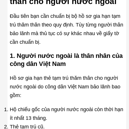
thân cho người nước ngoài
Đầu tiên bạn cần chuẩn bị bộ hồ sơ gia hạn tạm
trú thăm thân theo quy định. Tùy từng người thân
bảo lãnh mà thủ tục có sự khác nhau về giấy tờ
cần chuẩn bị.
1. Người nước ngoài là thân nhân của
công dân Việt Nam
Hồ sơ gia hạn thẻ tạm trú thăm thân cho người
nước ngoài do công dân Việt Nam bảo lãnh bao
gồm:
Hộ chiếu gốc của người nước ngoài còn thời hạn
ít nhất 13 tháng.
Thẻ tạm trú cũ.