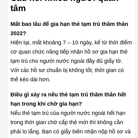
tâm
Mất bao lâu để gia hạn thẻ tạm trú thăm thân
2022?
Hiện tại, mất khoảng 7 – 10 ngày, kể từ thời điểm
cơ quan chức năng tiếp nhận hồ sơ gia hạn thẻ
tạm trú cho người nước ngoài đầy đủ giấy tờ.
Với các hồ sơ chuẩn bị không tốt, thời gian có
thể kéo dài hơn.
Điều gì xảy ra nếu thẻ tạm trú thăm thân hết
hạn trong khi chờ gia hạn?
Nếu thẻ tạm trú của người nước ngoài hết hạn
trong thời gian chờ cấp thẻ mới thì không cần
phải lo lắng. Bạn có giấy biên nhận nộp hồ sơ và