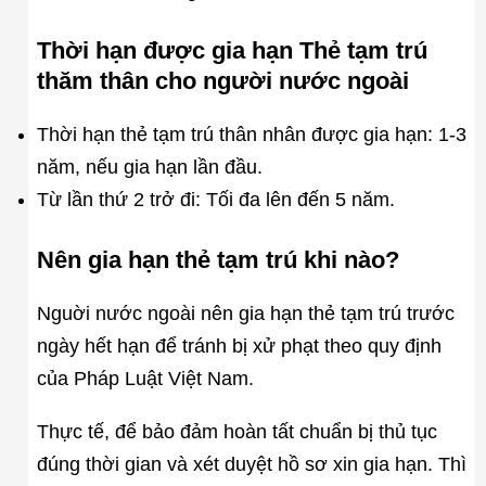
Thời hạn được gia hạn Thẻ tạm trú
thăm thân cho người nước ngoài
Thời hạn thẻ tạm trú thân nhân được gia hạn: 1-3
năm, nếu gia hạn lần đầu.
Từ lần thứ 2 trở đi: Tối đa lên đến 5 năm.
Nên gia hạn thẻ tạm trú khi nào?
Nguời nước ngoài nên gia hạn thẻ tạm trú trước
ngày hết hạn để tránh bị xử phạt theo quy định
của Pháp Luật Việt Nam.
Thực tế, để bảo đảm hoàn tất chuẩn bị thủ tục
đúng thời gian và xét duyệt hồ sơ xin gia hạn. Thì