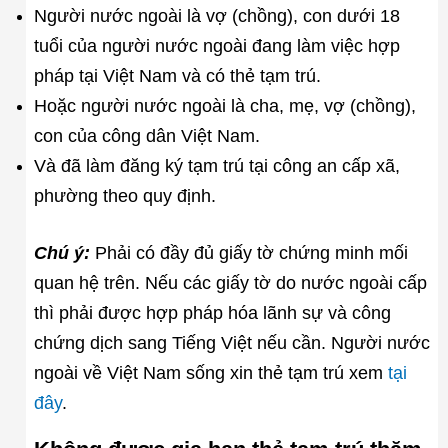
Người nước ngoài là vợ (chồng), con dưới 18
tuổi của người nước ngoài đang làm việc hợp
pháp tại Việt Nam và có thẻ tạm trú.
Hoặc người nước ngoài là cha, mẹ, vợ (chồng),
con của công dân Việt Nam.
Và đã làm đăng ký tạm trú tại công an cấp xã,
phường theo quy định.
Chú ý:
Phải có đầy đủ giấy tờ chứng minh mối
quan hệ trên. Nếu các giấy tờ do nước ngoài cấp
thì phải được hợp pháp hóa lãnh sự và công
chứng dịch sang Tiếng Việt nếu cần. Người nước
ngoài về Việt Nam sống xin thẻ tạm trú xem
tại
đây
.