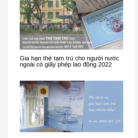
Gia hạn thẻ tạm trú cho người nước
ngoài có giấy phép lao động 2022