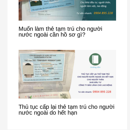
Muốn làm thẻ tạm trú cho người
nước ngoài cần hồ sơ gì?
Thủ tục cấp lại thẻ tạm trú cho người
nước ngoài do hết hạn