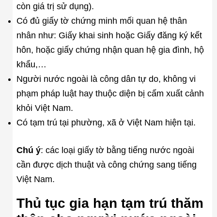
còn giá trị sử dụng).
Có đủ giấy tờ chứng minh mối quan hệ thân
nhân như: Giấy khai sinh hoặc Giấy đăng ký kết
hôn, hoặc giấy chứng nhận quan hệ gia đình, hộ
khẩu,…
Người nước ngoài là công dân tự do, không vi
phạm pháp luật hay thuộc diện bị cấm xuất cảnh
khỏi Việt Nam.
Có tạm trú tại phường, xã ở Việt Nam hiện tại.
Chú ý
: các loại giấy tờ bằng tiếng nước ngoài
cần được dịch thuật và công chứng sang tiếng
Việt Nam.
Thủ tục gia hạn tạm trú thăm