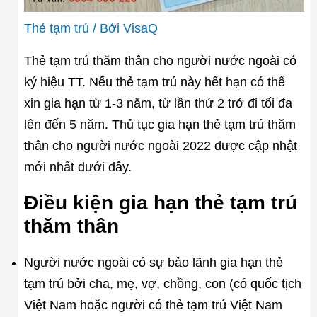
Thẻ tạm trú
/ Bởi
VisaQ
Thẻ tạm trú thăm thân cho người nước ngoài có
ký hiệu TT. Nếu thẻ tạm trú này hết hạn có thể
xin gia hạn từ 1-3 năm, từ lần thứ 2 trở đi tối đa
lên đến 5 năm. Thủ tục gia hạn thẻ tạm trú thăm
thân cho người nước ngoài 2022 được cập nhật
mới nhất dưới đây.
Điều kiện gia hạn thẻ tạm trú
thăm thân
Người nước ngoài có sự bảo lãnh gia hạn thẻ
tạm trú bởi cha, mẹ, vợ, chồng, con (có quốc tịch
Việt Nam hoặc người có thẻ tạm trú Việt Nam