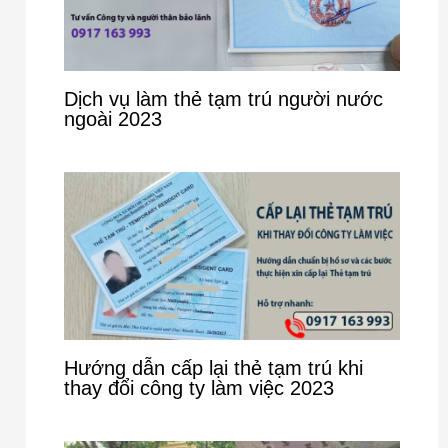
Dịch vụ làm thẻ tạm trú người nước
ngoài 2023
Hướng dẫn cấp lại thẻ tạm trú khi
thay đổi công ty làm việc 2023