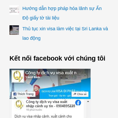
Hướng dẫn hợp pháp hóa lãnh sự Ấn
Độ giấy tờ tài liệu
Thủ tục xin visa làm việc tại Sri Lanka và
lao động
Kết nối facebook với chúng tôi