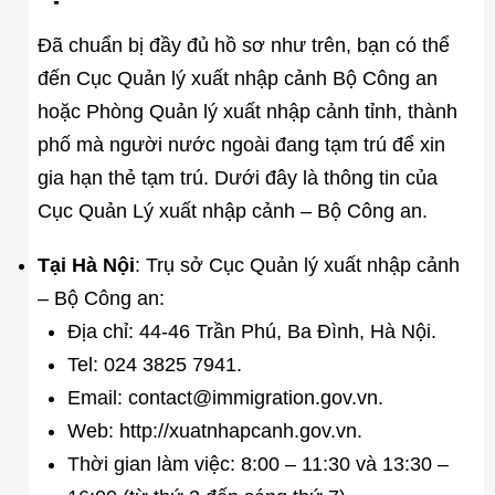
Đã chuẩn bị đầy đủ hồ sơ như trên, bạn có thể
đến Cục Quản lý xuất nhập cảnh Bộ Công an
hoặc Phòng Quản lý xuất nhập cảnh tỉnh, thành
phố mà người nước ngoài đang tạm trú để xin
gia hạn thẻ tạm trú. Dưới đây là thông tin của
Cục Quản Lý xuất nhập cảnh – Bộ Công an.
Tại Hà Nội
: Trụ sở Cục Quản lý xuất nhập cảnh
– Bộ Công an:
Địa chỉ: 44-46 Trần Phú, Ba Đình, Hà Nội.
Tel: 024 3825 7941.
Email: contact@immigration.gov.vn.
Web: http://xuatnhapcanh.gov.vn.
Thời gian làm việc: 8:00 – 11:30 và 13:30 –