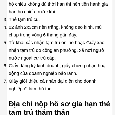
hộ chiếu không đủ thời hạn thì nên tiến hành gia
hạn hộ chiếu trước khi
Thẻ tạm trú cũ.
02 ảnh 2x3cm nền trắng, không đeo kính, mũ
chụp trong vòng 6 tháng gần đây.
Tờ khai xác nhận tạm trú online hoặc Giấy xác
nhận tạm trú do công an phường, xã nơi người
nước ngoài cư trú cấp.
Giấy đăng ký kinh doanh, giấy chứng nhận hoạt
động của doanh nghiệp bảo lãnh.
Giấy giới thiệu cá nhân đại diện cho doanh
nghiệp đi làm thủ tục.
Địa chỉ nộp hồ sơ gia hạn thẻ
tạm trú thăm thân