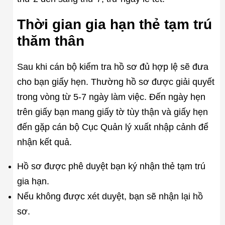
Thời gian gia hạn thẻ tạm trú
thăm thân
Sau khi cán bộ kiểm tra hồ sơ đủ hợp lệ sẽ đưa
cho bạn giấy hẹn. Thường hồ sơ được giải quyết
trong vòng từ 5-7 ngày làm việc. Đến ngày hẹn
trên giấy bạn mang giấy tờ tùy thận và giấy hẹn
đến gặp cán bộ Cục Quản lý xuất nhập cảnh để
nhận kết quả.
Hồ sơ được phê duyệt bạn ký nhận thẻ tạm trú
gia hạn.
Nếu không được xét duyệt, bạn sẽ nhận lại hồ
sơ.