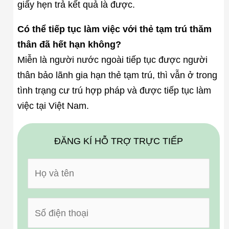
giấy hẹn trả kết quả là được.
Có thể tiếp tục làm việc với thẻ tạm trú thăm
thân đã hết hạn không?
Miễn là người nước ngoài tiếp tục được người
thân bảo lãnh gia hạn thẻ tạm trú, thì vẫn ở trong
tình trạng cư trú hợp pháp và được tiếp tục làm
việc tại Việt Nam.
ĐĂNG KÍ HỖ TRỢ TRỰC TIẾP