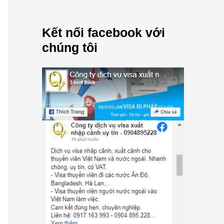
Kết nối facebook với
chúng tôi