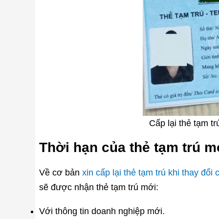
Cấp lại thẻ tạm tr
Thời hạn của thẻ tạm trú m
Về cơ bản
xin cấp lại thẻ tạm trú khi thay đổi 
sẽ được nhận thẻ tạm trú mới:
Với thông tin doanh nghiệp mới.