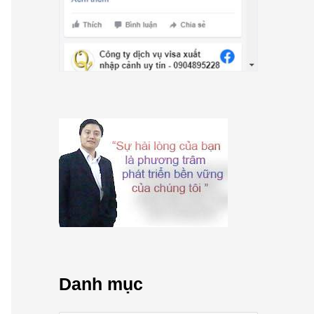
Danh mục