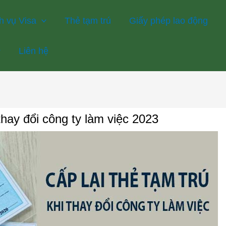
h vụ Visa
Thẻ tạm trú
Giấy phép lao động
Liên hệ
thay đổi công ty làm việc 2023