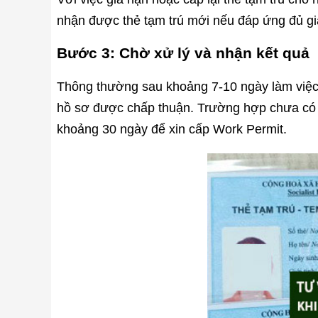
nhận được thẻ tạm trú mới nếu đáp ứng đủ gi
Bước 3: Chờ xử lý và nhận kết quả
Thông thường sau khoảng 7-10 ngày làm việc
hồ sơ được chấp thuận. Trường hợp chưa có g
khoảng 30 ngày để xin cấp Work Permit.