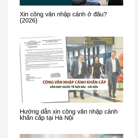
Xin công văn nhập cảnh ở đâu?
(2026)
Hướng dẫn xin công văn nhập cảnh
khẩn cấp tại Hà Nội