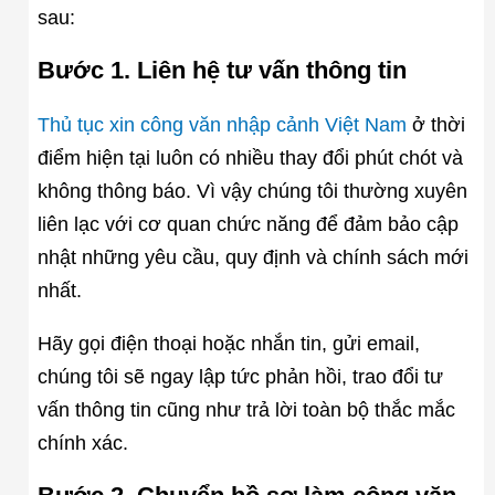
sau:
Bước 1. Liên hệ tư vấn thông tin
Thủ tục xin công văn nhập cảnh Việt Nam
ở thời
điểm hiện tại luôn có nhiều thay đổi phút chót và
không thông báo. Vì vậy chúng tôi thường xuyên
liên lạc với cơ quan chức năng để đảm bảo cập
nhật những yêu cầu, quy định và chính sách mới
nhất.
Hãy gọi điện thoại hoặc nhắn tin, gửi email,
chúng tôi sẽ ngay lập tức phản hồi, trao đổi tư
vấn thông tin cũng như trả lời toàn bộ thắc mắc
chính xác.