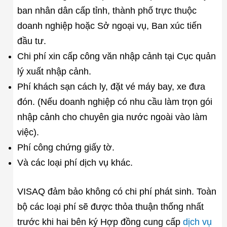
ban nhân dân cấp tỉnh, thành phố trực thuộc
doanh nghiệp hoặc Sở ngoại vụ, Ban xúc tiến
đầu tư.
Chi phí xin cấp công văn nhập cảnh tại Cục quản
lý xuất nhập cảnh.
Phí khách sạn cách ly, đặt vé máy bay, xe đưa
đón. (Nếu doanh nghiệp có nhu cầu làm trọn gói
nhập cảnh cho chuyên gia nước ngoài vào làm
việc).
Phí công chứng giấy tờ.
Và các loại phí dịch vụ khác.
VISAQ đảm bảo không có chi phí phát sinh. Toàn
bộ các loại phí sẽ được thỏa thuận thống nhất
trước khi hai bên ký Hợp đồng cung cấp
dịch vụ