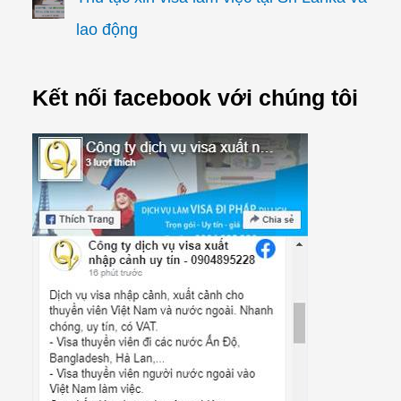
lao động
Kết nối facebook với chúng tôi