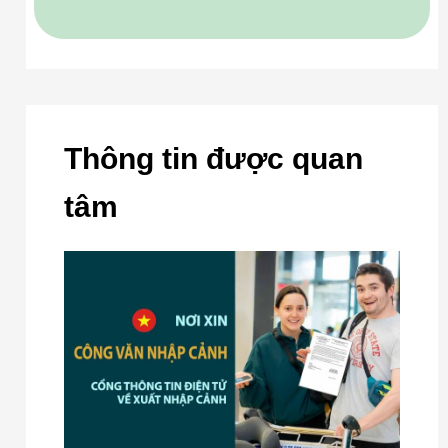
Thông tin được quan
tâm