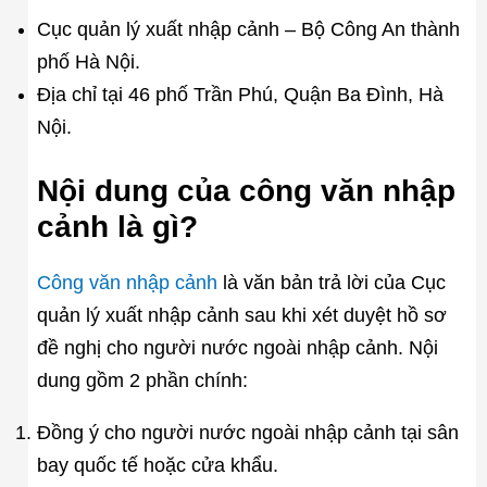
Cục quản lý xuất nhập cảnh – Bộ Công An thành
phố Hà Nội.
Địa chỉ tại 46 phố Trần Phú, Quận Ba Đình, Hà
Nội.
Nội dung của công văn nhập
cảnh là gì?
Công văn nhập cảnh
là văn bản trả lời của Cục
quản lý xuất nhập cảnh sau khi xét duyệt hồ sơ
đề nghị cho người nước ngoài nhập cảnh. Nội
dung gồm 2 phần chính:
Đồng ý cho người nước ngoài nhập cảnh tại sân
bay quốc tế hoặc cửa khẩu.