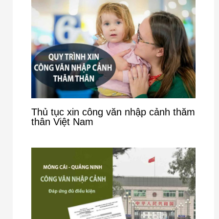
Thủ tục xin công văn nhập cảnh thăm
thân Việt Nam