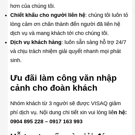
hơn của chúng tôi.
Chiết khấu cho người liên hệ
: chúng tôi luôn tỏ
lòng cảm ơn chân thành đến người đã liên hệ
dịch vụ và mang khách tới cho chúng tôi.
Dịch vụ khách hàng
: luôn sẵn sàng hỗ trợ 24/7
và chịu trách nhiệm giải quyết nhanh mọi phát
sinh.
Ưu đãi làm công văn nhập
cảnh cho đoàn khách
Nhóm khách từ 3 người sẽ được VISAQ giảm
phí dịch vụ. Nội dung chi tiết xin vui lòng liê
n hệ:
0904 895 228 – 0917 163 993