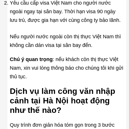
Yêu cầu cấp visa Việt Nam cho người nước
ngoài ngay tại sân bay. Thời hạn visa 90 ngày
lưu trú, được gia hạn với cùng công ty bảo lãnh.
Nếu người nước ngoài còn thị thực Việt Nam thì
không cần dán visa tại sân bay đến.
Chú ý quan trọng
: nếu khách còn thị thực Việt
Nam, xin vui lòng thông báo cho chúng tôi khi gửi
thủ tục.
Dịch vụ làm công văn nhập
cảnh tại Hà Nội hoạt động
như thế nào?
Quy trình đơn giản hóa tóm gọn trong 3 bước