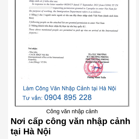
Công văn nhập cảnh
Nơi cấp công văn nhập cảnh
tại Hà Nội