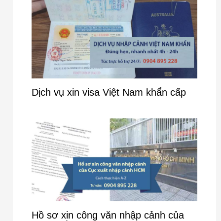
Dịch vụ xin visa Việt Nam khẩn cấp
Hồ sơ xin công văn nhập cảnh của