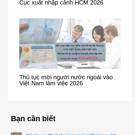
Cục xuất nhập cảnh HCM 2026
Thủ tục mời người nước ngoài vào
Việt Nam làm việc 2026
Bạn cần biết