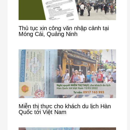
Thủ tục xin công văn nhập cảnh tại
Móng Cái, Quảng Ninh
Miễn thị thực cho khách du lịch Hàn
Quốc tới Việt Nam