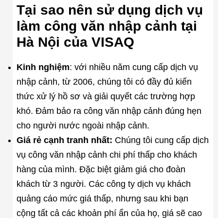
Tại sao nên sử dụng dịch vụ
làm công văn nhập cảnh tại
Hà Nội của VISAQ
Kinh nghiệm
: với nhiều năm cung cấp dịch vụ
nhập cảnh, từ 2006, chúng tôi có đầy đủ kiến
thức xử lý hồ sơ và giải quyết các trường hợp
khó. Đảm bảo ra công văn nhập cảnh đúng hẹn
cho người nước ngoài nhập cảnh.
Giá rẻ cạnh tranh nhất:
Chúng tôi cung cấp dịch
vụ công văn nhập cảnh chi phí thấp cho khách
hàng của mình. Đặc biệt giảm giá cho đoàn
khách từ 3 người. Các công ty dịch vụ khách
quảng cáo mức giá thấp, nhưng sau khi bạn
cộng tất cả các khoản phí ẩn của họ, giá sẽ cao