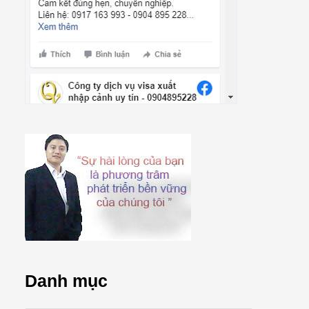
Danh mục