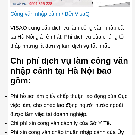
Công văn nhập cảnh
/ Bởi
VisaQ
VISAQ cung cấp dịch vụ làm công văn nhập cảnh
tại Hà Nội giá rẻ nhất. Phí dịch vụ của chúng tôi
thấp nhưng là đơn vị làm dịch vụ tốt nhất.
Chi phí dịch vụ làm công văn
nhập cảnh tại Hà Nội bao
gồm:
Phí hồ sơ làm giấy chấp thuận lao động của Cục
việc làm, cho phép lao động người nước ngoài
được làm việc tại doanh nghiệp.
Chi phí xin công văn cách ly của Sở Y Tế.
Phí xin công văn chấp thuận nhập cảnh của Ủy