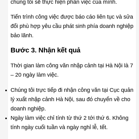
chúng tôi sẽ thực hiện phần việc của mình.
Tiến trình công việc được báo cáo liên tục và sửa
đổi phù hợp yêu cầu phát sinh phía doanh nghiệp
bảo lãnh.
Bước 3. Nhận kết quả
Thời gian làm công văn nhập cảnh tại Hà Nội là 7
– 20 ngày làm việc.
Chúng tôi trực tiếp đi nhận công văn tại Cục quản
lý xuất nhập cảnh Hà Nội, sau đó chuyển về cho
doanh nghiệp.
Ngày làm việc chỉ tính từ thứ 2 tới thứ 6. Không
tính ngày cuối tuần và ngày nghỉ lễ, tết.